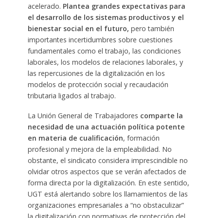
acelerado.
Plantea grandes expectativas para
el desarrollo de los sistemas productivos y el
bienestar social en el futuro,
pero también
importantes incertidumbres sobre cuestiones
fundamentales como el trabajo, las condiciones
laborales, los modelos de relaciones laborales, y
las repercusiones de la digitalización en los
modelos de protección social y recaudación
tributaria ligados al trabajo.
La Unión General de Trabajadores
comparte la
necesidad de una actuación política potente
en materia de cualificación
, formación
profesional y mejora de la empleabilidad. No
obstante, el sindicato considera imprescindible no
olvidar otros aspectos que se verán afectados de
forma directa por la digitalización. En este sentido,
UGT está alertando sobre los llamamientos de las
organizaciones empresariales a “no obstaculizar”
la digitalización con normativas de protección del