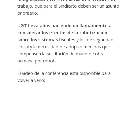
trabajo, que para el Sindicato deben ser un asunto
prioritario.
UGT lleva años haciendo un llamamiento a
considerar los efectos de la robotización
sobre los sistemas fiscales
y los de seguridad
social y la necesidad de adoptar medidas que
compensen la sustitución de mano de obra
humana por robots.
El vídeo de la conferencia esta disponible para
volver a verlo: