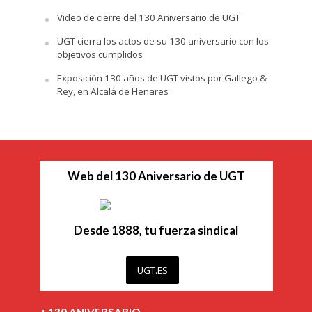
Video de cierre del 130 Aniversario de UGT
UGT cierra los actos de su 130 aniversario con los
objetivos cumplidos
Exposición 130 años de UGT vistos por Gallego &
Rey, en Alcalá de Henares
Web del 130 Aniversario de UGT
Desde 1888, tu fuerza sindical
UGT.ES
+ 130 ANIVERSARIO