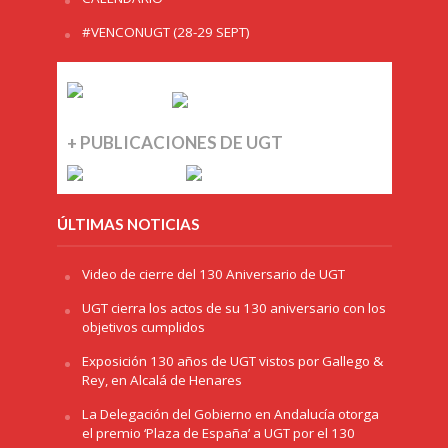
#VENCONUGT (28-29 SEPT)
+ PUBLICACIONES DE UGT
ÚLTIMAS NOTICIAS
Video de cierre del 130 Aniversario de UGT
UGT cierra los actos de su 130 aniversario con los
objetivos cumplidos
Exposición 130 años de UGT vistos por Gallego &
Rey, en Alcalá de Henares
La Delegación del Gobierno en Andalucía otorga
el premio ‘Plaza de España’ a UGT por el 130