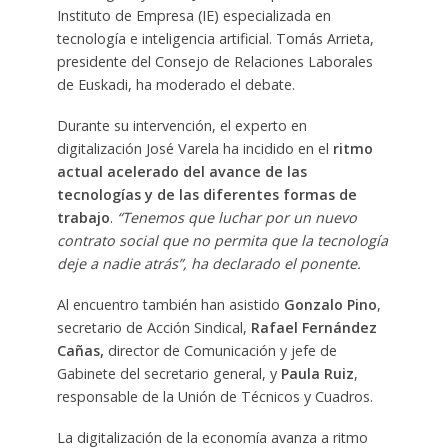
Instituto de Empresa (IE) especializada en
tecnología e inteligencia artificial. Tomás Arrieta,
presidente del Consejo de Relaciones Laborales
de Euskadi, ha moderado el debate.
Durante su intervención, el experto en
digitalización José Varela ha incidido en el
ritmo
actual acelerado del avance de las
tecnologías y de las diferentes formas de
trabajo
.
“Tenemos que luchar por un nuevo
contrato social que no permita que la tecnología
deje a nadie atrás”, ha declarado el ponente.
Al encuentro también han asistido
Gonzalo Pino
,
secretario de Acción Sindical,
Rafael Fernández
Cañas,
director de Comunicación y jefe de
Gabinete del secretario general, y
Paula Ruiz
,
responsable de la Unión de Técnicos y Cuadros.
La digitalización de la economía avanza a ritmo