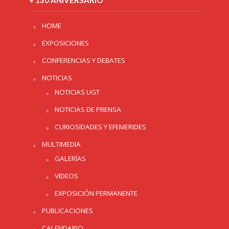
HOME
EXPOSICIONES
CONFERENCIAS Y DEBATES
NOTICIAS
NOTICIAS UGT
NOTICIAS DE PRENSA
CURIOSIDADES Y EFEMERIDES
MULTIMEDIA
GALERÍAS
VIDEOS
EXPOSICIÓN PERMANENTE
PUBLICACIONES
CALENDARIO