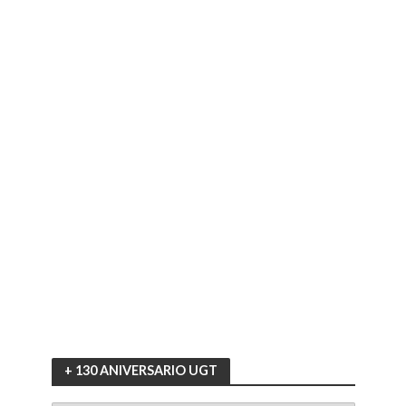
+ 130 ANIVERSARIO UGT