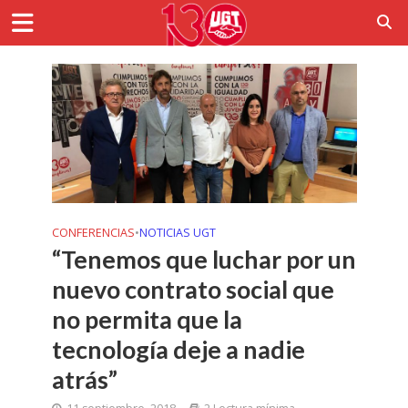
CONFERENCIAS
•
NOTICIAS UGT
“Tenemos que luchar por un
nuevo contrato social que
no permita que la
tecnología deje a nadie
atrás”