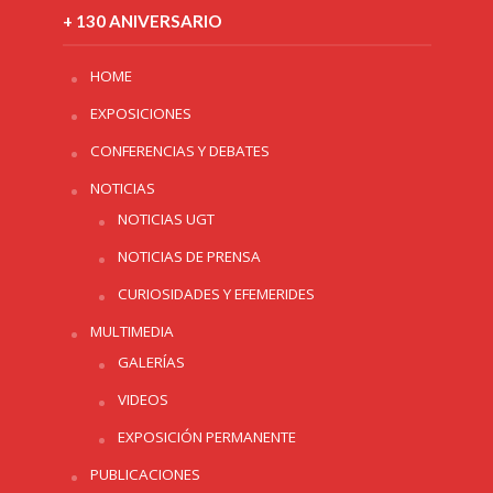
+ 130 ANIVERSARIO
HOME
EXPOSICIONES
CONFERENCIAS Y DEBATES
NOTICIAS
NOTICIAS UGT
NOTICIAS DE PRENSA
CURIOSIDADES Y EFEMERIDES
MULTIMEDIA
GALERÍAS
VIDEOS
EXPOSICIÓN PERMANENTE
PUBLICACIONES