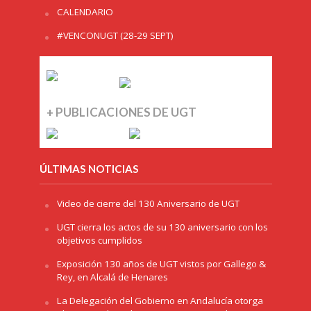
CALENDARIO
#VENCONUGT (28-29 SEPT)
+ PUBLICACIONES DE UGT
ÚLTIMAS NOTICIAS
Video de cierre del 130 Aniversario de UGT
UGT cierra los actos de su 130 aniversario con los
objetivos cumplidos
Exposición 130 años de UGT vistos por Gallego &
Rey, en Alcalá de Henares
La Delegación del Gobierno en Andalucía otorga