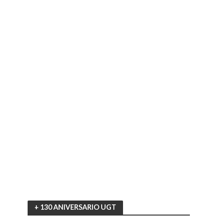
+ 130 ANIVERSARIO UGT