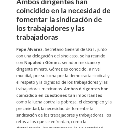
Ambos dirigentes han
coincidido en la necesidad de
fomentar la sindicación de
los trabajadores y las
trabajadoras
Pepe Álvarez,
Secretario General de UGT, junto
con una delegación del sindicato, se ha reunido
con
Napoleón Gómez
, senador mexicano y
dirigente minero. Gómez es conocido, a nivel
mundial, por su lucha por la democracia sindical y
el respeto y la dignidad de los trabajadores y las
trabajadoras mexicanos.
Ambos dirigentes han
coincidido en cuestiones tan importantes
como la lucha contra la pobreza, el desempleo y la
precariedad, la necesidad de fomentar la
sindicación de los trabajadores y trabajadoras, los
retos a los que se enfrentan, como la