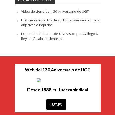
Video de cierre del 130 Aniversario de UGT
UGT cierra los actos de su 130 aniversario con los
objetivos cumplidos
Exposición 130 años de UGT vistos por Gallego &
Rey, en Alcalá de Henares
Web del 130 Aniversario de UGT
Desde 1888, tu fuerza sindical
UGT.ES