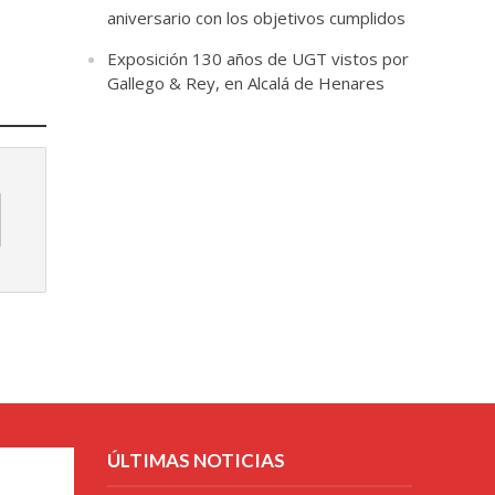
aniversario con los objetivos cumplidos
Exposición 130 años de UGT vistos por
Gallego & Rey, en Alcalá de Henares
ÚLTIMAS NOTICIAS