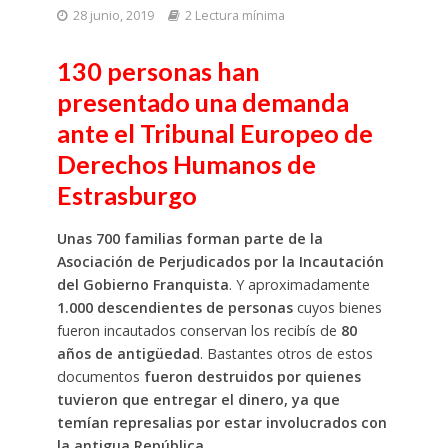
28 junio, 2019
2 Lectura mínima
130 personas han
presentado una demanda
ante el Tribunal Europeo de
Derechos Humanos de
Estrasburgo
Unas 700 familias forman parte de la
Asociación de Perjudicados por la Incautación
del Gobierno Franquista
. Y aproximadamente
1.000 descendientes de personas
cuyos bienes
fueron incautados conservan los recibís de
80
años de antigüedad
. Bastantes otros de estos
documentos
fueron destruidos por quienes
tuvieron que entregar el dinero, ya que
temían represalias por estar involucrados con
la antigua República.