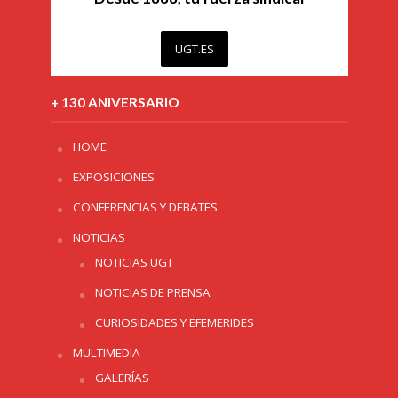
UGT.ES
+ 130 ANIVERSARIO
HOME
EXPOSICIONES
CONFERENCIAS Y DEBATES
NOTICIAS
NOTICIAS UGT
NOTICIAS DE PRENSA
CURIOSIDADES Y EFEMERIDES
MULTIMEDIA
GALERÍAS