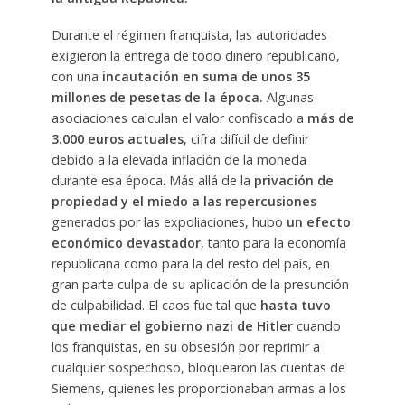
Durante el régimen franquista, las autoridades
exigieron la entrega de todo dinero republicano,
con una
incautación en suma de unos 35
millones de pesetas de la época.
Algunas
asociaciones calculan el valor confiscado a
más de
3.000 euros actuales
, cifra difícil de definir
debido a la elevada inflación de la moneda
durante esa época. Más allá de la
privación de
propiedad y el miedo a las repercusiones
generados por las expoliaciones, hubo
un efecto
económico devastador
, tanto para la economía
republicana como para la del resto del país, en
gran parte culpa de su aplicación de la presunción
de culpabilidad. El caos fue tal que
hasta tuvo
que mediar el gobierno nazi de Hitler
cuando
los franquistas, en su obsesión por reprimir a
cualquier sospechoso, bloquearon las cuentas de
Siemens, quienes les proporcionaban armas a los