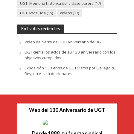
UGT: Memoria histórica de la clase obrera
(17)
UGT Andalucia
(15)
Videos
(17)
Entradas recientes
Video de cierre del 130 Aniversario de UGT
UGT cierra los actos de su 130 aniversario con los
objetivos cumplidos
Exposición 130 años de UGT vistos por Gallego &
Rey, en Alcalá de Henares
Web del 130 Aniversario de UGT
Desde 1888, tu fuerza sindical