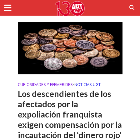
CURIOSIDADES Y EFEMERIDES
•
NOTICIAS UGT
Los descendientes de los
afectados por la
expoliación franquista
exigen compensación por la
incautación del ‘dinero rojo’