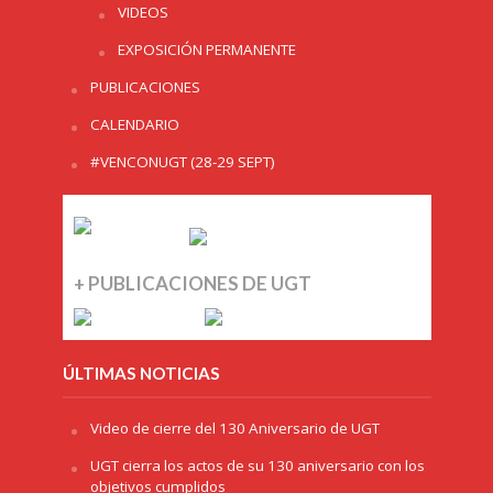
VIDEOS
EXPOSICIÓN PERMANENTE
PUBLICACIONES
CALENDARIO
#VENCONUGT (28-29 SEPT)
+ PUBLICACIONES DE UGT
ÚLTIMAS NOTICIAS
Video de cierre del 130 Aniversario de UGT
UGT cierra los actos de su 130 aniversario con los
objetivos cumplidos