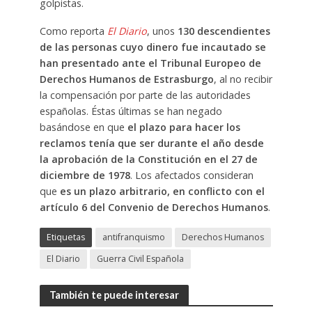
golpistas.
Como reporta
El Diario
, unos
130 descendientes
de las personas cuyo dinero fue incautado se
han presentado ante el Tribunal Europeo de
Derechos Humanos de Estrasburgo
, al no recibir
la compensación por parte de las autoridades
españolas. Éstas últimas se han negado
basándose en que
el plazo para hacer los
reclamos tenía que ser durante el año desde
la aprobación de la Constitución en el 27 de
diciembre de 1978
. Los afectados consideran
que
es un plazo arbitrario, en conflicto con el
artículo 6 del Convenio de Derechos Humanos
.
Etiquetas
antifranquismo
Derechos Humanos
El Diario
Guerra Civil Española
También te puede interesar