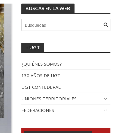
BUSCAR EN LA WEB
+ UGT
¿QUIÉNES SOMOS?
130 AÑOS DE UGT
UGT CONFEDERAL
UNIONES TERRITORIALES
FEDERACIONES