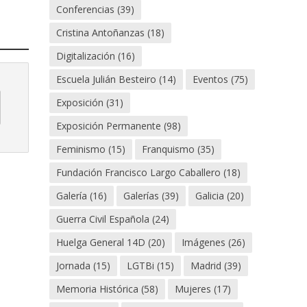
Conferencias
(39)
Cristina Antoñanzas
(18)
Digitalización
(16)
Escuela Julián Besteiro
(14)
Eventos
(75)
Exposición
(31)
Exposición Permanente
(98)
Feminismo
(15)
Franquismo
(35)
Fundación Francisco Largo Caballero
(18)
Galería
(16)
Galerías
(39)
Galicia
(20)
Guerra Civil Española
(24)
Huelga General 14D
(20)
Imágenes
(26)
Jornada
(15)
LGTBi
(15)
Madrid
(39)
Memoria Histórica
(58)
Mujeres
(17)