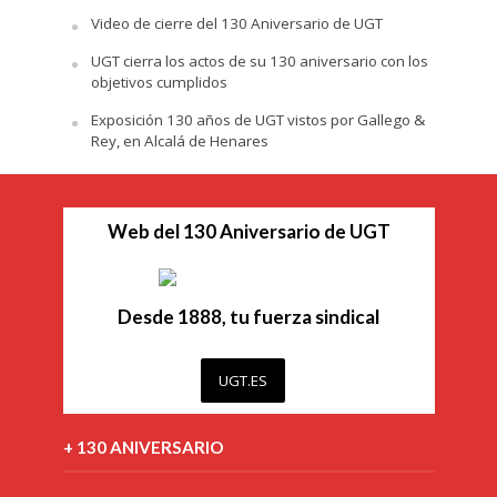
Video de cierre del 130 Aniversario de UGT
UGT cierra los actos de su 130 aniversario con los
objetivos cumplidos
Exposición 130 años de UGT vistos por Gallego &
Rey, en Alcalá de Henares
Web del 130 Aniversario de UGT
Desde 1888, tu fuerza sindical
UGT.ES
+ 130 ANIVERSARIO