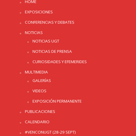
HOME
EXPOSICIONES
CONFERENCIAS Y DEBATES
NOTICIAS
NOTICIAS UGT
NOTICIAS DE PRENSA
CURIOSIDADES Y EFEMERIDES
MULTIMEDIA
GALERÍAS
VIDEOS
EXPOSICIÓN PERMANENTE
PUBLICACIONES
CALENDARIO
#VENCONUGT (28-29 SEPT)