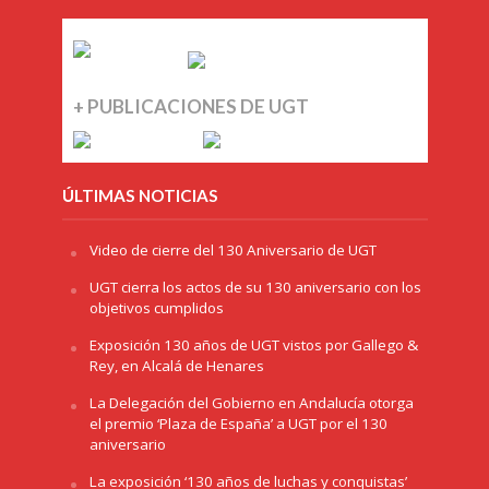
+ PUBLICACIONES DE UGT
ÚLTIMAS NOTICIAS
Video de cierre del 130 Aniversario de UGT
UGT cierra los actos de su 130 aniversario con los
objetivos cumplidos
Exposición 130 años de UGT vistos por Gallego &
Rey, en Alcalá de Henares
La Delegación del Gobierno en Andalucía otorga
el premio ‘Plaza de España’ a UGT por el 130
aniversario
La exposición ‘130 años de luchas y conquistas’