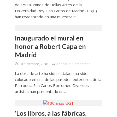
de 150 alumnos de Bellas Artes de la
Universidad Rey Juan Carlos de Madrid (URJC)
han readaptado en una muestra el...
Inaugurado el mural en
honor a Robert Capa en
Madrid
10 diciembre, 2018
Añadir un Comentario
La obra de arte ha sido instalada ha sido
colocado en una de las paredes exteriores de la
Parroquia San Carlos Borromeo Diversos
artistas han presentado un...
‘Los libros, a las fábricas.