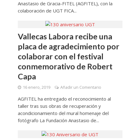
Anastasio de Gracia-FITEL (AGFITEL), con la
colaboración de UGT FICA...
Vallecas Labora recibe una
placa de agradecimiento por
colaborar con el festival
conmemorativo de Robert
Capa
16 enero, 2019
Añadir un Comentario
AGFITEL ha entregado el reconocimiento al
taller tras sus obras de recuperación y
acondicionamiento del mural homenaje del
fotógrafo La Fundación Anastasio de...