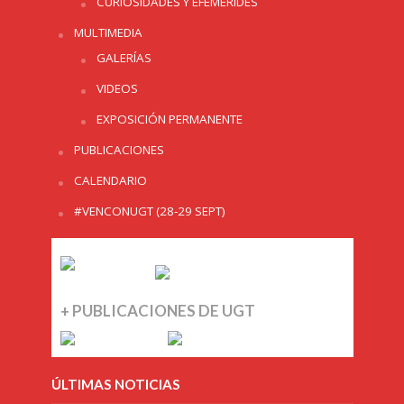
CURIOSIDADES Y EFEMERIDES
MULTIMEDIA
GALERÍAS
VIDEOS
EXPOSICIÓN PERMANENTE
PUBLICACIONES
CALENDARIO
#VENCONUGT (28-29 SEPT)
+ PUBLICACIONES DE UGT
ÚLTIMAS NOTICIAS