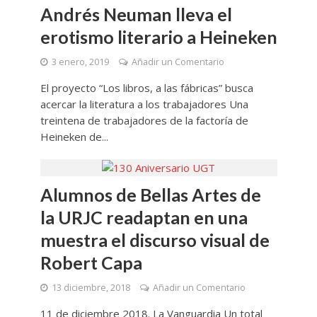
Andrés Neuman lleva el
erotismo literario a Heineken
3 enero, 2019
Añadir un Comentario
El proyecto “Los libros, a las fábricas” busca
acercar la literatura a los trabajadores Una
treintena de trabajadores de la factoría de
Heineken de...
Alumnos de Bellas Artes de
la URJC readaptan en una
muestra el discurso visual de
Robert Capa
13 diciembre, 2018
Añadir un Comentario
11 de diciembre 2018. La Vanguardia Un total