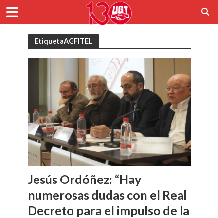
EtiquetaAGFITEL
Jesús Ordóñez: “Hay
numerosas dudas con el Real
Decreto para el impulso de la