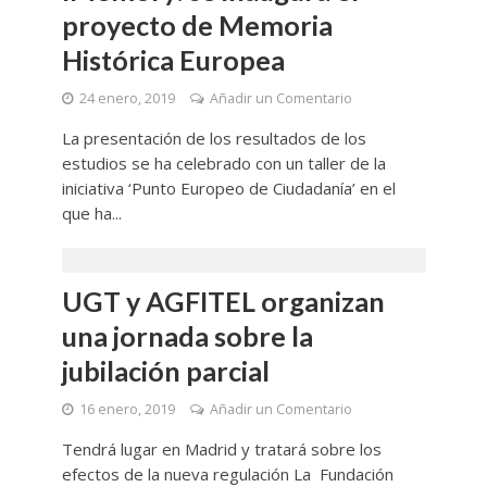
proyecto de Memoria
Histórica Europea
24 enero, 2019
Añadir un Comentario
La presentación de los resultados de los
estudios se ha celebrado con un taller de la
iniciativa ‘Punto Europeo de Ciudadanía’ en el
que ha...
UGT y AGFITEL organizan
una jornada sobre la
jubilación parcial
16 enero, 2019
Añadir un Comentario
Tendrá lugar en Madrid y tratará sobre los
efectos de la nueva regulación La Fundación