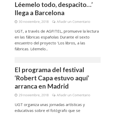
Léemelo todo, despacito…’
llega a Barcelona
30 noviembre, 2018
Añadir un Comentario
UGT, a través de AGFITEL, promueve la lectura
en las fábricas españolas Durante el sexto
encuentro del proyecto ‘Los libros, a las
fábricas. Léemelo...
El programa del festival
‘Robert Capa estuvo aquí’
arranca en Madrid
29 noviembre, 2018
Añadir un Comentario
UGT organiza unas jornadas artísticas y
educativas sobre el fotógrafo que se