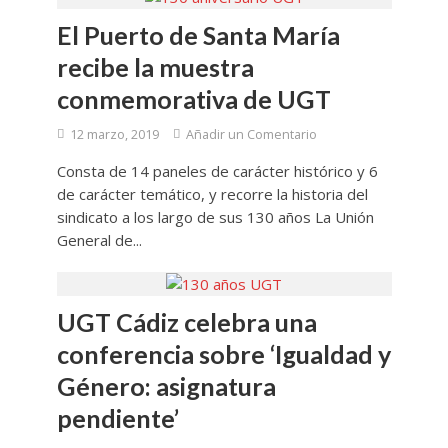
El Puerto de Santa María
recibe la muestra
conmemorativa de UGT
12 marzo, 2019
Añadir un Comentario
Consta de 14 paneles de carácter histórico y 6
de carácter temático, y recorre la historia del
sindicato a los largo de sus 130 años La Unión
General de...
UGT Cádiz celebra una
conferencia sobre ‘Igualdad y
Género: asignatura
pendiente’