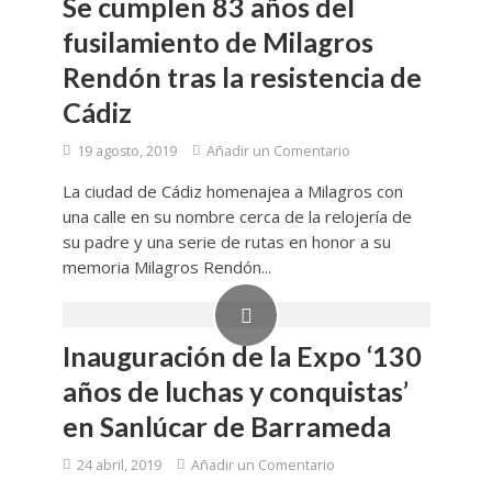
Se cumplen 83 años del
fusilamiento de Milagros
Rendón tras la resistencia de
Cádiz
19 agosto, 2019
Añadir un Comentario
La ciudad de Cádiz homenajea a Milagros con
una calle en su nombre cerca de la relojería de
su padre y una serie de rutas en honor a su
memoria Milagros Rendón...
Inauguración de la Expo ‘130
años de luchas y conquistas’
en Sanlúcar de Barrameda
24 abril, 2019
Añadir un Comentario