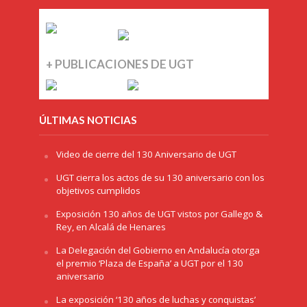
+ PUBLICACIONES DE UGT
ÚLTIMAS NOTICIAS
Video de cierre del 130 Aniversario de UGT
UGT cierra los actos de su 130 aniversario con los
objetivos cumplidos
Exposición 130 años de UGT vistos por Gallego &
Rey, en Alcalá de Henares
La Delegación del Gobierno en Andalucía otorga
el premio ‘Plaza de España’ a UGT por el 130
aniversario
La exposición ‘130 años de luchas y conquistas’