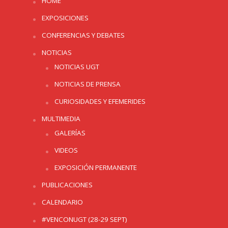
HOME
EXPOSICIONES
CONFERENCIAS Y DEBATES
NOTICIAS
NOTICIAS UGT
NOTICIAS DE PRENSA
CURIOSIDADES Y EFEMERIDES
MULTIMEDIA
GALERÍAS
VIDEOS
EXPOSICIÓN PERMANENTE
PUBLICACIONES
CALENDARIO
#VENCONUGT (28-29 SEPT)