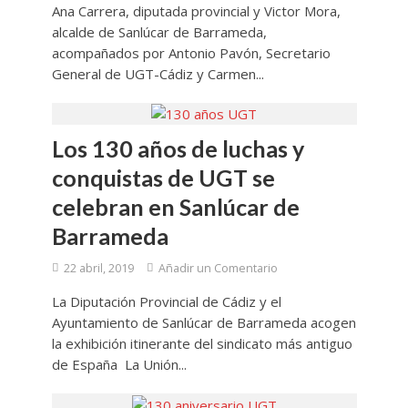
Ana Carrera, diputada provincial y Victor Mora,
alcalde de Sanlúcar de Barrameda,
acompañados por Antonio Pavón, Secretario
General de UGT-Cádiz y Carmen...
Los 130 años de luchas y
conquistas de UGT se
celebran en Sanlúcar de
Barrameda
22 abril, 2019
Añadir un Comentario
La Diputación Provincial de Cádiz y el
Ayuntamiento de Sanlúcar de Barrameda acogen
la exhibición itinerante del sindicato más antiguo
de España La Unión...