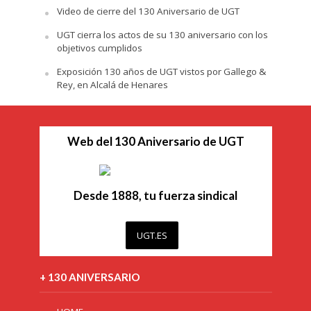
Video de cierre del 130 Aniversario de UGT
UGT cierra los actos de su 130 aniversario con los
objetivos cumplidos
Exposición 130 años de UGT vistos por Gallego &
Rey, en Alcalá de Henares
Web del 130 Aniversario de UGT
Desde 1888, tu fuerza sindical
UGT.ES
+ 130 ANIVERSARIO