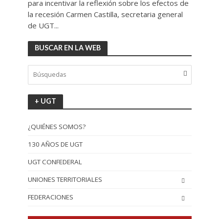
para incentivar la reflexión sobre los efectos de
la recesión Carmen Castilla, secretaria general
de UGT...
BUSCAR EN LA WEB
+ UGT
¿QUIÉNES SOMOS?
130 AÑOS DE UGT
UGT CONFEDERAL
UNIONES TERRITORIALES
FEDERACIONES