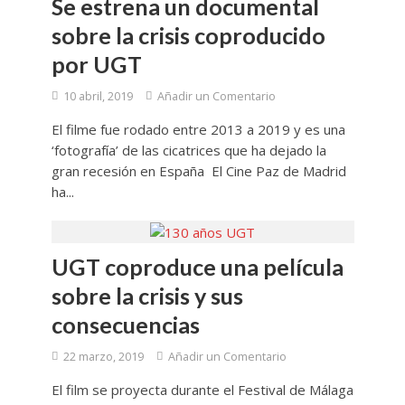
Se estrena un documental
sobre la crisis coproducido
por UGT
10 abril, 2019
Añadir un Comentario
El filme fue rodado entre 2013 a 2019 y es una
‘fotografía’ de las cicatrices que ha dejado la
gran recesión en España El Cine Paz de Madrid
ha...
UGT coproduce una película
sobre la crisis y sus
consecuencias
22 marzo, 2019
Añadir un Comentario
El film se proyecta durante el Festival de Málaga