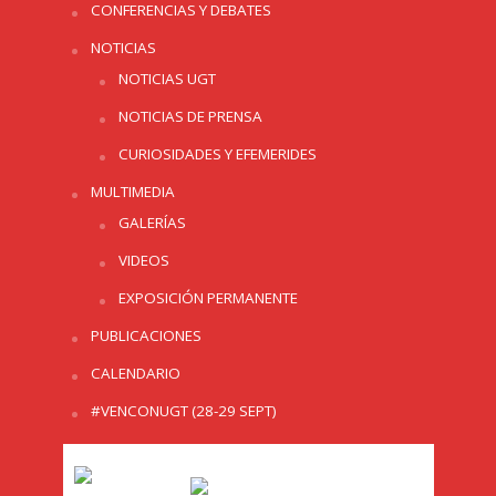
CONFERENCIAS Y DEBATES
NOTICIAS
NOTICIAS UGT
NOTICIAS DE PRENSA
CURIOSIDADES Y EFEMERIDES
MULTIMEDIA
GALERÍAS
VIDEOS
EXPOSICIÓN PERMANENTE
PUBLICACIONES
CALENDARIO
#VENCONUGT (28-29 SEPT)