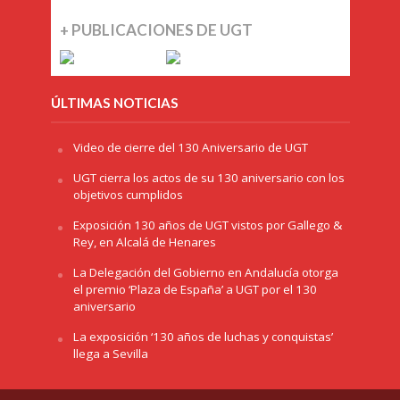
+ PUBLICACIONES DE UGT
ÚLTIMAS NOTICIAS
Video de cierre del 130 Aniversario de UGT
UGT cierra los actos de su 130 aniversario con los
objetivos cumplidos
Exposición 130 años de UGT vistos por Gallego &
Rey, en Alcalá de Henares
La Delegación del Gobierno en Andalucía otorga
el premio ‘Plaza de España’ a UGT por el 130
aniversario
La exposición ‘130 años de luchas y conquistas’
llega a Sevilla