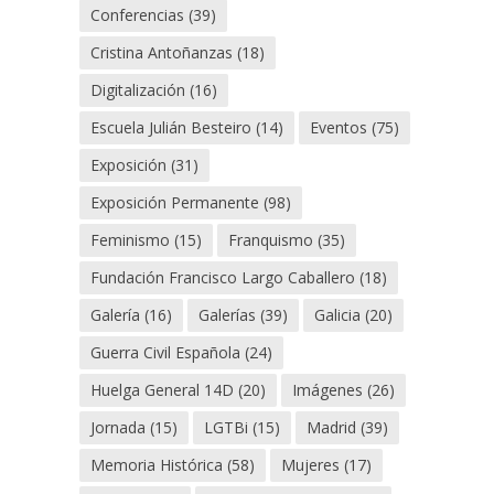
Conferencias
(39)
Cristina Antoñanzas
(18)
Digitalización
(16)
Escuela Julián Besteiro
(14)
Eventos
(75)
Exposición
(31)
Exposición Permanente
(98)
Feminismo
(15)
Franquismo
(35)
Fundación Francisco Largo Caballero
(18)
Galería
(16)
Galerías
(39)
Galicia
(20)
Guerra Civil Española
(24)
Huelga General 14D
(20)
Imágenes
(26)
Jornada
(15)
LGTBi
(15)
Madrid
(39)
Memoria Histórica
(58)
Mujeres
(17)