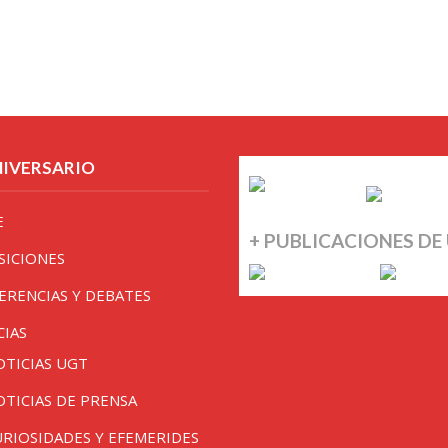
NIVERSARIO
E
+ PUBLICACIONES DE
SICIONES
ERENCIAS Y DEBATES
CIAS
OTICIAS UGT
OTICIAS DE PRENSA
URIOSIDADES Y EFEMERIDES