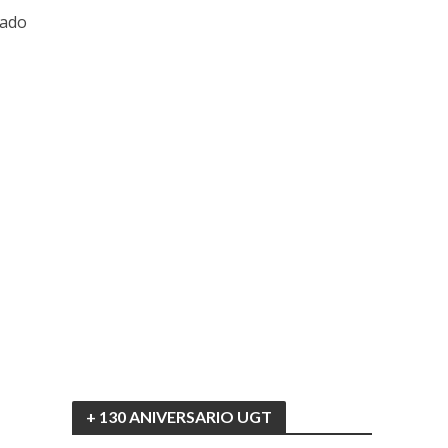
vado
+ 130 ANIVERSARIO UGT