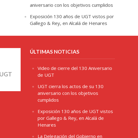
aniversario con los objetivos cumplidos
Exposición 130 años de UGT vistos por
Gallego & Rey, en Alcalá de Henares
ÚLTIMAS NOTICIAS
Video de cierre del 130 Aniversario
 UGT
de UGT
UGT cierra los actos de su 130
aniversario con los objetivos
cumplidos
Exposición 130 años de UGT vistos
por Gallego & Rey, en Alcalá de
Henares
La Delegación del Gobierno en