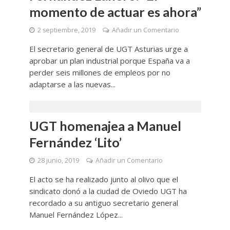
momento de actuar es ahora”
2 septiembre, 2019
Añadir un Comentario
El secretario general de UGT Asturias urge a
aprobar un plan industrial porque España va a
perder seis millones de empleos por no
adaptarse a las nuevas...
UGT homenajea a Manuel
Fernández ‘Lito’
28 junio, 2019
Añadir un Comentario
El acto se ha realizado junto al olivo que el
sindicato donó a la ciudad de Oviedo UGT ha
recordado a su antiguo secretario general
Manuel Fernández López...