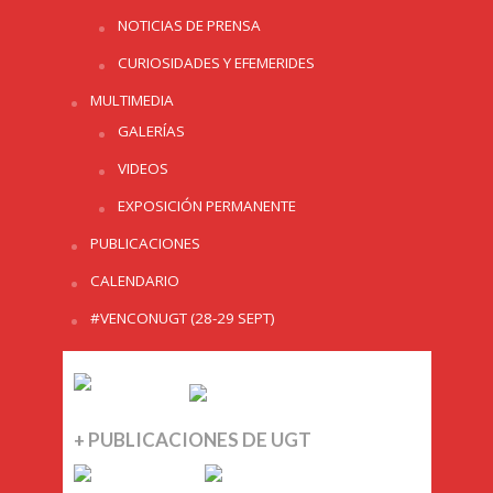
NOTICIAS DE PRENSA
CURIOSIDADES Y EFEMERIDES
MULTIMEDIA
GALERÍAS
VIDEOS
EXPOSICIÓN PERMANENTE
PUBLICACIONES
CALENDARIO
#VENCONUGT (28-29 SEPT)
+ PUBLICACIONES DE UGT