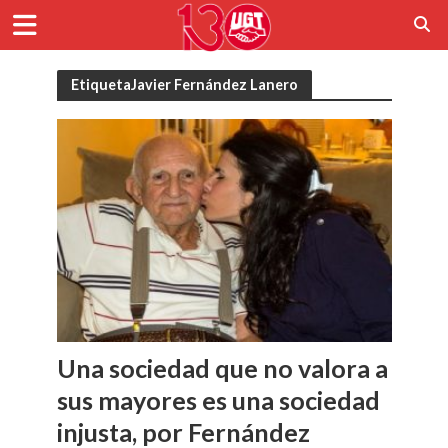
EtiquetaJavier Fernández Lanero
Una sociedad que no valora a
sus mayores es una sociedad
injusta, por Fernández