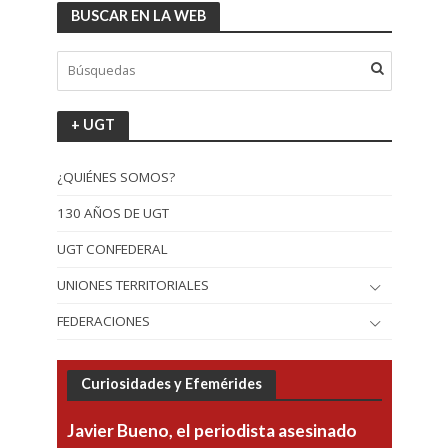
BUSCAR EN LA WEB
+ UGT
¿QUIÉNES SOMOS?
130 AÑOS DE UGT
UGT CONFEDERAL
UNIONES TERRITORIALES
FEDERACIONES
Curiosidades y Efemérides
Javier Bueno, el periodista asesinado