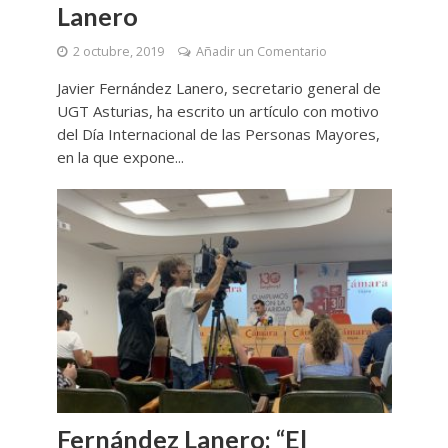
Lanero
2 octubre, 2019
Añadir un Comentario
Javier Fernández Lanero, secretario general de
UGT Asturias, ha escrito un artículo con motivo
del Día Internacional de las Personas Mayores,
en la que expone...
Fernández Lanero: “El