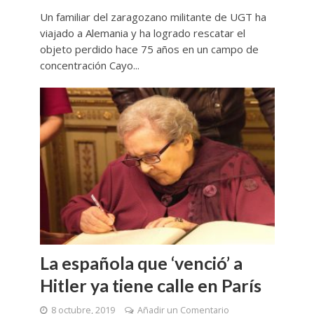
Un familiar del zaragozano militante de UGT ha
viajado a Alemania y ha logrado rescatar el
objeto perdido hace 75 años en un campo de
concentración Cayo...
La española que ‘venció’ a
Hitler ya tiene calle en París
8 octubre, 2019
Añadir un Comentario