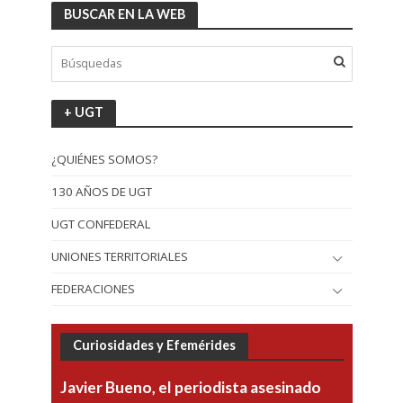
BUSCAR EN LA WEB
+ UGT
¿QUIÉNES SOMOS?
130 AÑOS DE UGT
UGT CONFEDERAL
UNIONES TERRITORIALES
FEDERACIONES
Curiosidades y Efemérides
Javier Bueno, el periodista asesinado