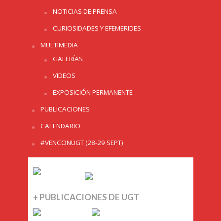
NOTICIAS DE PRENSA
CURIOSIDADES Y EFEMERIDES
MULTIMEDIA
GALERÍAS
VIDEOS
EXPOSICIÓN PERMANENTE
PUBLICACIONES
CALENDARIO
#VENCONUGT (28-29 SEPT)
+ PUBLICACIONES DE UGT