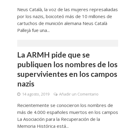
Neus Català, la voz de las mujeres represaliadas
por los nazis, boicoteó más de 10 millones de
cartuchos de munición alemana Neus Català
Pallejà​ fue una...
La ARMH pide que se
publiquen los nombres de los
supervivientes en los campos
nazis
14 agosto, 2019
Añadir un Comentario
Recientemente se conocieron los nombres de
más de 4.000 españoles muertos en los campos
La Asociación para la Recuperación de la
Memoria Histórica está...