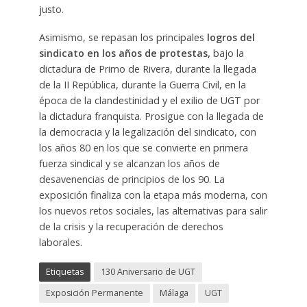
justo.
Asimismo, se repasan los principales
logros del
sindicato en los años de protestas,
bajo la
dictadura de Primo de Rivera, durante la llegada
de la II República, durante la Guerra Civil, en la
época de la clandestinidad y el exilio de UGT por
la dictadura franquista. Prosigue con la llegada de
la democracia y la legalización del sindicato, con
los años 80 en los que se convierte en primera
fuerza sindical y se alcanzan los años de
desavenencias de principios de los 90. La
exposición finaliza con la etapa más moderna, con
los nuevos retos sociales, las alternativas para salir
de la crisis y la recuperación de derechos
laborales.
Etiquetas
130 Aniversario de UGT
Exposición Permanente
Málaga
UGT