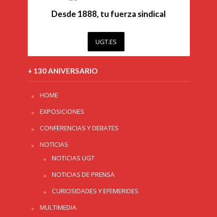
Desde 1888, tu fuerza sindical
UGT.ES
+ 130 ANIVERSARIO
HOME
EXPOSICIONES
CONFERENCIAS Y DEBATES
NOTICIAS
NOTICIAS UGT
NOTICIAS DE PRENSA
CURIOSIDADES Y EFEMERIDES
MULTIMEDIA