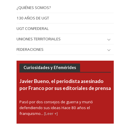
¿QUIÉNES SOMOS?
130 AÑOS DE UGT
UGT CONFEDERAL
UNIONES TERRITORIALES
FEDERACIONES
Curiosidades y Efemérides
Javier Bueno, el periodista asesinado
por Franco por sus editoriales de prensa
Pasó por dos consejos de guerra y murió
defendiendo sus ideas Hace 80 años el
franquismo...
[Leer +]