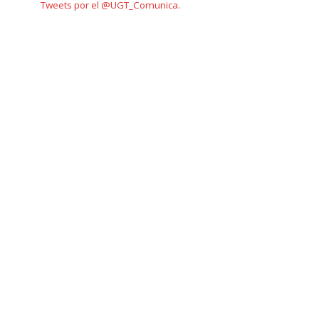
Tweets por el @UGT_Comunica.