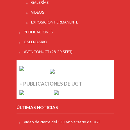
GALERÍAS
VIDEOS
EXPOSICIÓN PERMANENTE
PUBLICACIONES
CALENDARIO
#VENCONUGT (28-29 SEPT)
+ PUBLICACIONES DE UGT
ÚLTIMAS NOTICIAS
Video de cierre del 130 Aniversario de UGT