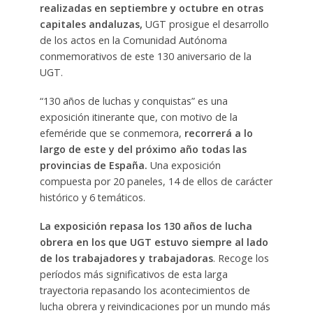
realizadas en septiembre y octubre en otras
capitales andaluzas,
UGT prosigue el desarrollo
de los actos en la Comunidad Autónoma
conmemorativos de este 130 aniversario de la
UGT.
“130 años de luchas y conquistas” es una
exposición itinerante que, con motivo de la
efeméride que se conmemora,
recorrerá a lo
largo de este y del próximo año todas las
provincias de España.
Una exposición
compuesta por 20 paneles, 14 de ellos de carácter
histórico y 6 temáticos.
La exposición repasa los 130 años de lucha
obrera en los que UGT estuvo siempre al lado
de los trabajadores y trabajadoras
. Recoge los
períodos más significativos de esta larga
trayectoria repasando los acontecimientos de
lucha obrera y reivindicaciones por un mundo más