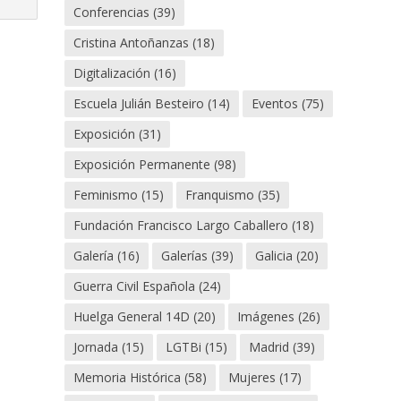
Conferencias
(39)
Cristina Antoñanzas
(18)
Digitalización
(16)
Escuela Julián Besteiro
(14)
Eventos
(75)
Exposición
(31)
Exposición Permanente
(98)
Feminismo
(15)
Franquismo
(35)
Fundación Francisco Largo Caballero
(18)
Galería
(16)
Galerías
(39)
Galicia
(20)
Guerra Civil Española
(24)
Huelga General 14D
(20)
Imágenes
(26)
Jornada
(15)
LGTBi
(15)
Madrid
(39)
Memoria Histórica
(58)
Mujeres
(17)