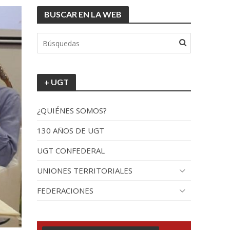
BUSCAR EN LA WEB
+ UGT
¿QUIÉNES SOMOS?
130 AÑOS DE UGT
UGT CONFEDERAL
UNIONES TERRITORIALES
FEDERACIONES