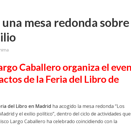
 una mesa redonda sobre
ilio
ínima
argo Caballero organiza el eve
actos de la Feria del Libro de
ria del Libro en Madrid
ha acogido la mesa redonda “Los
Madrid y el exilio político”, dentro del ciclo de actividades qu
cisco Largo Caballero ha celebrado coincidiendo con la