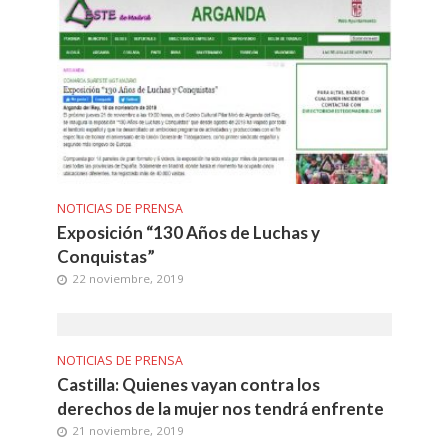
NOTICIAS DE PRENSA
Exposición “130 Años de Luchas y
Conquistas”
22 noviembre, 2019
NOTICIAS DE PRENSA
Castilla: Quienes vayan contra los
derechos de la mujer nos tendrá enfrente
21 noviembre, 2019