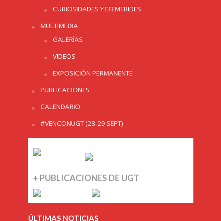
CURIOSIDADES Y EFEMERIDES
MULTIMEDIA
GALERÍAS
VIDEOS
EXPOSICIÓN PERMANENTE
PUBLICACIONES
CALENDARIO
#VENCONUGT (28-29 SEPT)
+ PUBLICACIONES DE UGT
ÚLTIMAS NOTICIAS