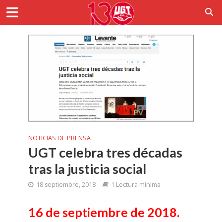
NOTICIAS DE PRENSA
UGT celebra tres décadas
tras la justicia social
18 septiembre, 2018
1 Lectura mínima
16 de septiembre de 2018.