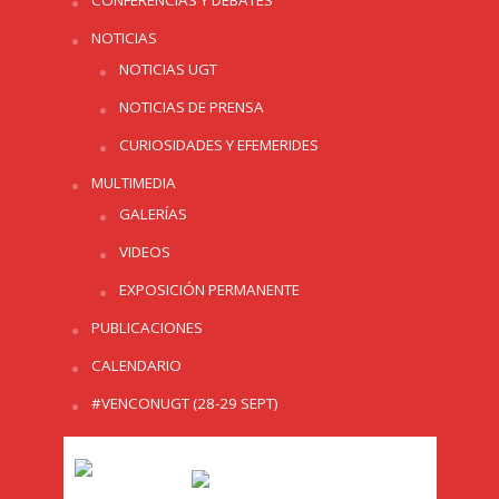
NOTICIAS
NOTICIAS UGT
NOTICIAS DE PRENSA
CURIOSIDADES Y EFEMERIDES
MULTIMEDIA
GALERÍAS
VIDEOS
EXPOSICIÓN PERMANENTE
PUBLICACIONES
CALENDARIO
#VENCONUGT (28-29 SEPT)