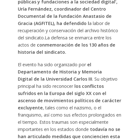
públicas y fundaciones a la sociedad digital’
,
Uría Fernández, coordinador del Centro
Documental de la Fundación Anastasio de
Gracia (AGFITEL), ha defendido l
a labor de
recuperación y conservación del archivo histórico
del sindicato.La defensa se enmarca entre los
actos de
conmemoración de los 130 años de
historia del sindicato.
El evento ha sido organizado por
el
Departamento de Historia y Memoria
Digital de la Universidad Carlos III
. Su objetivo
principal ha sido reconocer
los conflictos
sufridos en la Europa del siglo XX con el
ascenso de movimientos políticos de carácter
excluyente
, tales como el nazismo, o el
franquismo, así como sus efectos prolongados en
el tiempo. Estos traumas son especialmente
importantes en los estados donde
todavía no se
han articulado medidas que conciencien esta