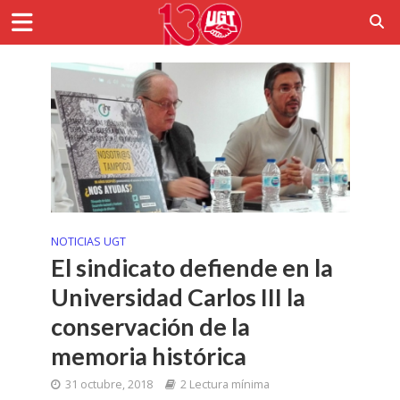
NOTICIAS UGT
El sindicato defiende en la
Universidad Carlos III la
conservación de la
memoria histórica
31 octubre, 2018
2 Lectura mínima