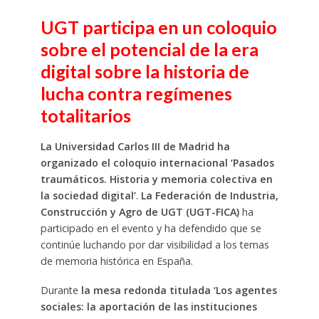
UGT participa en un coloquio
sobre el potencial de la era
digital sobre la historia de
lucha contra regímenes
totalitarios
La Universidad Carlos III de Madrid ha
organizado el coloquio internacional ‘Pasados
traumáticos. Historia y memoria colectiva en
la sociedad digital’
.
La Federación de Industria,
Construcción y Agro de UGT (UGT-FICA)
ha
participado en el evento y ha defendido que se
continúe luchando por dar visibilidad a los temas
de memoria histórica en España.
Durante
la mesa redonda titulada ‘Los agentes
sociales: la aportación de las instituciones