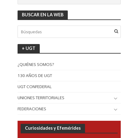
BUSCAR EN LA WEB
+ UGT
¿QUIÉNES SOMOS?
130 AÑOS DE UGT
UGT CONFEDERAL
UNIONES TERRITORIALES
FEDERACIONES
Curiosidades y Efemérides