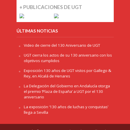
+ PUBLICACIONES DE UGT
ÚLTIMAS NOTICIAS
Video de cierre del 130 Aniversario de UGT
UGT cierra los actos de su 130 aniversario con los
objetivos cumplidos
Exposición 130 años de UGT vistos por Gallego &
Rey, en Alcalá de Henares
La Delegación del Gobierno en Andalucía otorga
el premio ‘Plaza de España’ a UGT por el 130
aniversario
La exposición ‘130 años de luchas y conquistas’
llega a Sevilla