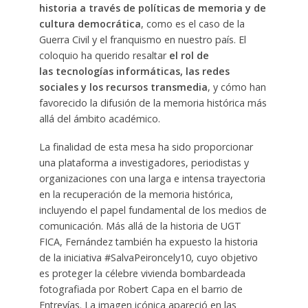
historia a través de políticas de memoria y de
cultura democrática
, como es el caso de la
Guerra Civil y el franquismo en nuestro país. El
coloquio ha querido resaltar
el rol de
las tecnologías informáticas, las redes
sociales y los recursos transmedia
, y cómo han
favorecido la difusión de la memoria histórica más
allá del ámbito académico.
La finalidad de esta mesa ha sido proporcionar
una plataforma a investigadores, periodistas y
organizaciones con una larga e intensa trayectoria
en la recuperación de la memoria histórica,
incluyendo el papel fundamental de los medios de
comunicación. Más allá de la historia de UGT
FICA, Fernández también ha expuesto la historia
de la iniciativa #SalvaPeironcely10, cuyo objetivo
es proteger la célebre vivienda bombardeada
fotografiada por Robert Capa en el barrio de
Entrevías. La imagen icónica apareció en las