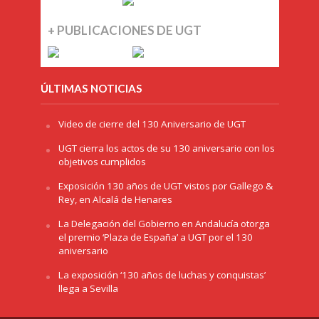
+ PUBLICACIONES DE UGT
ÚLTIMAS NOTICIAS
Video de cierre del 130 Aniversario de UGT
UGT cierra los actos de su 130 aniversario con los
objetivos cumplidos
Exposición 130 años de UGT vistos por Gallego &
Rey, en Alcalá de Henares
La Delegación del Gobierno en Andalucía otorga
el premio ‘Plaza de España’ a UGT por el 130
aniversario
La exposición ‘130 años de luchas y conquistas’
llega a Sevilla