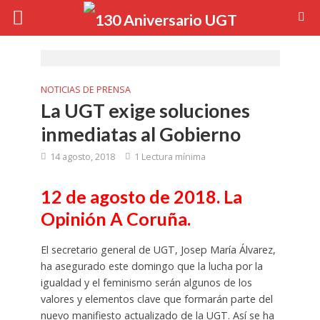
NOTICIAS DE PRENSA
La UGT exige soluciones
inmediatas al Gobierno
14 agosto, 2018
1 Lectura mínima
12 de agosto de 2018. La
Opinión A Coruña.
El secretario general de UGT, Josep María Álvarez,
ha asegurado este domingo que la lucha por la
igualdad y el feminismo serán algunos de los
valores y elementos clave que formarán parte del
nuevo manifiesto actualizado de la UGT. Así se ha