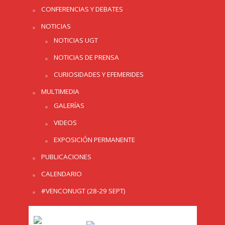
CONFERENCIAS Y DEBATES
NOTICIAS
NOTICIAS UGT
NOTICIAS DE PRENSA
CURIOSIDADES Y EFEMERIDES
MULTIMEDIA
GALERÍAS
VIDEOS
EXPOSICIÓN PERMANENTE
PUBLICACIONES
CALENDARIO
#VENCONUGT (28-29 SEPT)