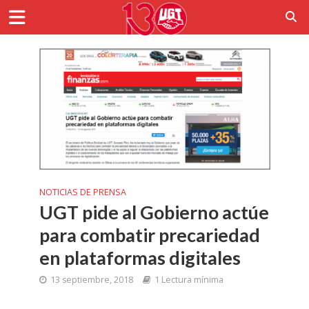
NOTICIAS DE PRENSA
UGT pide al Gobierno actúe
para combatir precariedad
en plataformas digitales
13 septiembre, 2018
1 Lectura mínima