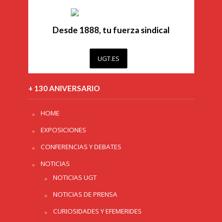
Desde 1888, tu fuerza sindical
UGT.ES
+ 130 ANIVERSARIO
HOME
EXPOSICIONES
CONFERENCIAS Y DEBATES
NOTICIAS
NOTICIAS UGT
NOTICIAS DE PRENSA
CURIOSIDADES Y EFEMERIDES