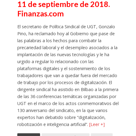
11 de septiembre de 2018.
Finanzas.com
El secretario de Política Sindical de UGT, Gonzalo
Pino, ha reclamado hoy al Gobierno que pase de
las palabras a los hechos para combatir la
precariedad laboral y el desempleo asociados a la
implantación de las nuevas tecnologías y le ha
urgido a regular lo relacionado con las
plataformas digitales y el sostenimiento de los
trabajadores que van a quedar fuera del mercado
de trabajo por los procesos de digitalización. El
dirigente sindical ha asistido en Bilbao a la primera
de las 36 conferencias temáticas organizadas por
UGT en el marco de los actos conmemorativos del
130 aniversario del sindicato, en la que varios
expertos han debatido sobre “digitalización,
robotización e inteligencia artificial”.
[Leer +]