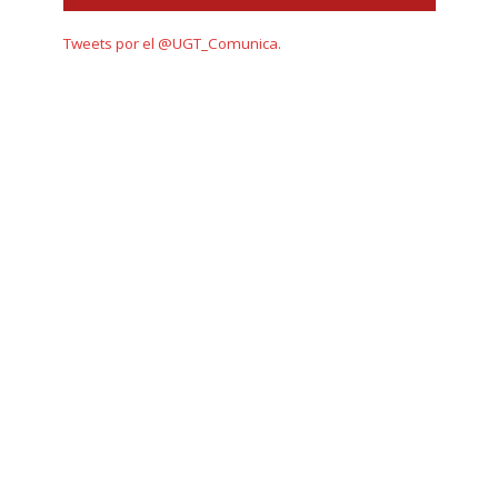
Tweets por el @UGT_Comunica.