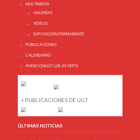
MULTIMEDIA
GALERÍAS
VIDEOS
EXPOSICIÓN PERMANENTE
PUBLICACIONES
CALENDARIO
#VENCONUGT (28-29 SEPT)
+ PUBLICACIONES DE UGT
ÚLTIMAS NOTICIAS