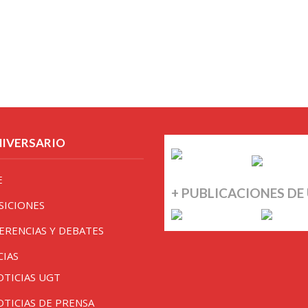
NIVERSARIO
E
+ PUBLICACIONES DE
SICIONES
ERENCIAS Y DEBATES
CIAS
OTICIAS UGT
OTICIAS DE PRENSA