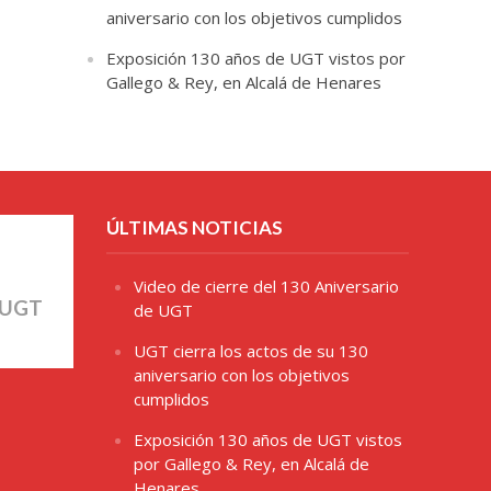
aniversario con los objetivos cumplidos
Exposición 130 años de UGT vistos por
Gallego & Rey, en Alcalá de Henares
ÚLTIMAS NOTICIAS
Video de cierre del 130 Aniversario
 UGT
de UGT
UGT cierra los actos de su 130
aniversario con los objetivos
cumplidos
Exposición 130 años de UGT vistos
por Gallego & Rey, en Alcalá de
Henares