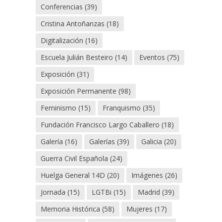
Conferencias
(39)
Cristina Antoñanzas
(18)
Digitalización
(16)
Escuela Julián Besteiro
(14)
Eventos
(75)
Exposición
(31)
Exposición Permanente
(98)
Feminismo
(15)
Franquismo
(35)
Fundación Francisco Largo Caballero
(18)
Galería
(16)
Galerías
(39)
Galicia
(20)
Guerra Civil Española
(24)
Huelga General 14D
(20)
Imágenes
(26)
Jornada
(15)
LGTBi
(15)
Madrid
(39)
Memoria Histórica
(58)
Mujeres
(17)