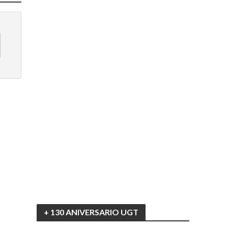
+ 130 ANIVERSARIO UGT