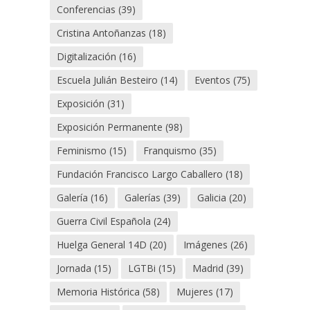
Conferencias
(39)
Cristina Antoñanzas
(18)
Digitalización
(16)
Escuela Julián Besteiro
(14)
Eventos
(75)
Exposición
(31)
Exposición Permanente
(98)
Feminismo
(15)
Franquismo
(35)
Fundación Francisco Largo Caballero
(18)
Galería
(16)
Galerías
(39)
Galicia
(20)
Guerra Civil Española
(24)
Huelga General 14D
(20)
Imágenes
(26)
Jornada
(15)
LGTBi
(15)
Madrid
(39)
Memoria Histórica
(58)
Mujeres
(17)