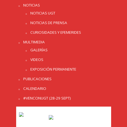
NOTICIAS
NOTICIAS UGT
NOTICIAS DE PRENSA
CURIOSIDADES Y EFEMERIDES
MULTIMEDIA
GALERÍAS
VIDEOS
EXPOSICIÓN PERMANENTE
PUBLICACIONES
CALENDARIO
#VENCONUGT (28-29 SEPT)