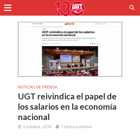
NOTICIAS DE PRENSA
UGT reivindica el papel de
los salarios en la economía
nacional
3 octubre, 2018
1 Lectura mínima