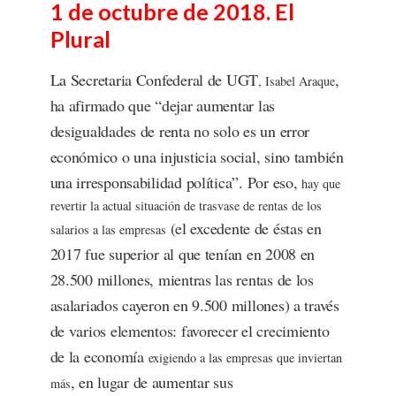
1 de octubre de 2018. El
Plural
La Secretaria Confederal de UGT
,
, Isabel Araque
ha afirmado que “dejar aumentar las
desigualdades de renta no solo es un error
económico o una injusticia social, sino también
una irresponsabilidad política”. Por eso,
hay que
revertir la actual situación de trasvase de rentas de los
(el excedente de éstas en
salarios a las empresas
2017 fue superior al que tenían en 2008 en
28.500 millones, mientras las rentas de los
asalariados cayeron en 9.500 millones) a través
de varios elementos: favorecer el crecimiento
de la economía
exigiendo a las empresas que inviertan
, en lugar de aumentar sus
más