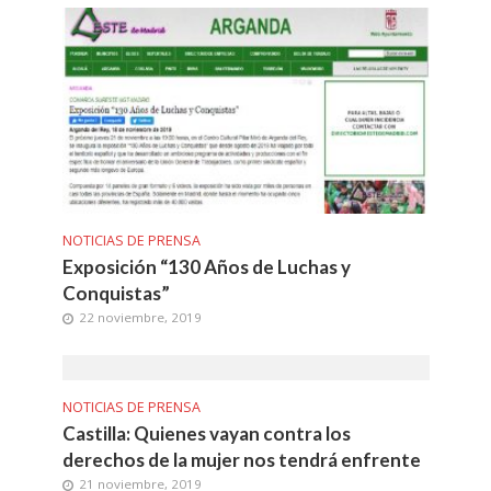
NOTICIAS DE PRENSA
Exposición “130 Años de Luchas y
Conquistas”
22 noviembre, 2019
NOTICIAS DE PRENSA
Castilla: Quienes vayan contra los
derechos de la mujer nos tendrá enfrente
21 noviembre, 2019