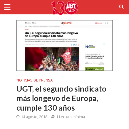
NOTICIAS DE PRENSA
UGT, el segundo sindicato
más longevo de Europa,
cumple 130 años
14 agosto, 2018
1 Lectura mínima