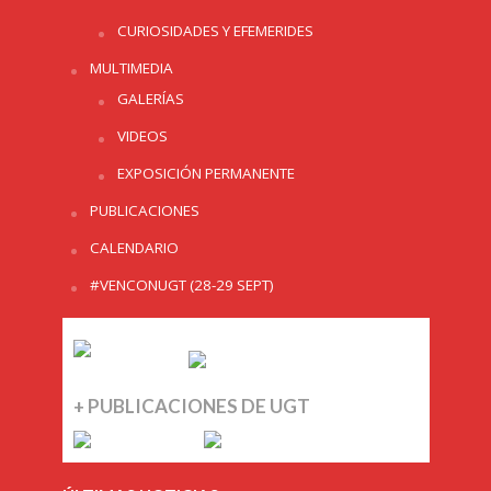
CURIOSIDADES Y EFEMERIDES
MULTIMEDIA
GALERÍAS
VIDEOS
EXPOSICIÓN PERMANENTE
PUBLICACIONES
CALENDARIO
#VENCONUGT (28-29 SEPT)
+ PUBLICACIONES DE UGT