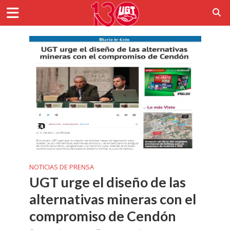
NOTICIAS DE PRENSA
UGT urge el diseño de las
alternativas mineras con el
compromiso de Cendón