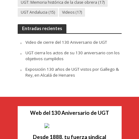
UGT: Memoria histórica de la clase obrera
(17)
UGT Andalucia
(15)
Videos
(17)
Entradas recientes
Video de cierre del 130 Aniversario de UGT
UGT cierra los actos de su 130 aniversario con los
objetivos cumplidos
Exposición 130 años de UGT vistos por Gallego &
Rey, en Alcalá de Henares
Web del 130 Aniversario de UGT
Desde 1888, tu fuerza sindical