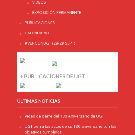
VIDEOS
EXPOSICIÓN PERMANENTE
PUBLICACIONES
CALENDARIO
#VENCONUGT (28-29 SEPT)
+ PUBLICACIONES DE UGT
ÚLTIMAS NOTICIAS
Video de cierre del 130 Aniversario de UGT
UGT cierra los actos de su 130 aniversario con los
objetivos cumplidos