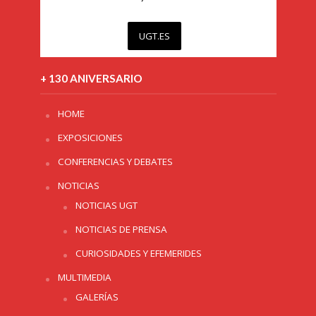
UGT.ES
+ 130 ANIVERSARIO
HOME
EXPOSICIONES
CONFERENCIAS Y DEBATES
NOTICIAS
NOTICIAS UGT
NOTICIAS DE PRENSA
CURIOSIDADES Y EFEMERIDES
MULTIMEDIA
GALERÍAS