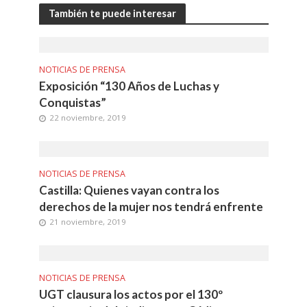
También te puede interesar
NOTICIAS DE PRENSA
Exposición “130 Años de Luchas y
Conquistas”
22 noviembre, 2019
NOTICIAS DE PRENSA
Castilla: Quienes vayan contra los
derechos de la mujer nos tendrá enfrente
21 noviembre, 2019
NOTICIAS DE PRENSA
UGT clausura los actos por el 130º