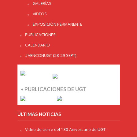
GALERÍAS
VIDEOS
EXPOSICIÓN PERMANENTE
PUBLICACIONES
CALENDARIO
#VENCONUGT (28-29 SEPT)
+ PUBLICACIONES DE UGT
ÚLTIMAS NOTICIAS
Video de cierre del 130 Aniversario de UGT