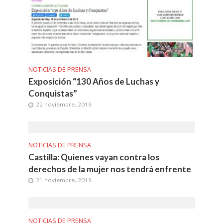
NOTICIAS DE PRENSA
Exposición “130 Años de Luchas y
Conquistas”
22 noviembre, 2019
NOTICIAS DE PRENSA
Castilla: Quienes vayan contra los
derechos de la mujer nos tendrá enfrente
21 noviembre, 2019
NOTICIAS DE PRENSA