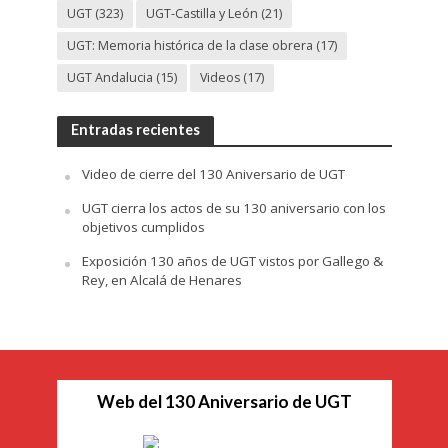
UGT
(323)
UGT-Castilla y León
(21)
UGT: Memoria histórica de la clase obrera
(17)
UGT Andalucia
(15)
Videos
(17)
Entradas recientes
Video de cierre del 130 Aniversario de UGT
UGT cierra los actos de su 130 aniversario con los
objetivos cumplidos
Exposición 130 años de UGT vistos por Gallego &
Rey, en Alcalá de Henares
Web del 130 Aniversario de UGT