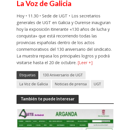
La Voz de Galicia
Hoy • 11.30 • Sede de UGT • Los secretarios
generales de UGT en Galicia y Ourense inauguran
hoy la exposición itinerante «130 años de lucha y
conquista» que está recorriendo todas las
provincias españolas dentro de los actos
conmemorativos del 130 aniversario del sindicato.
La muestra repasa los principales logros y podrá
visitarse hasta el 20 de octubre.
[Leer +]
Etiquetas
130 Aniversario de UGT
La Voz de Galicia
Noticias de prensa
UGT
También te puede interesar