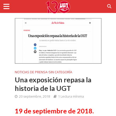
NOTICIAS DE PRENSA
•
SIN CATEGORÍA
Una exposición repasa la
historia de la UGT
20 septiembre, 2018
1 Lectura mínima
19 de septiembre de 2018.