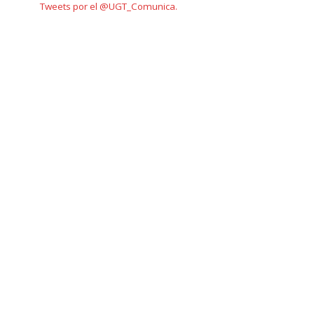
Tweets por el @UGT_Comunica.