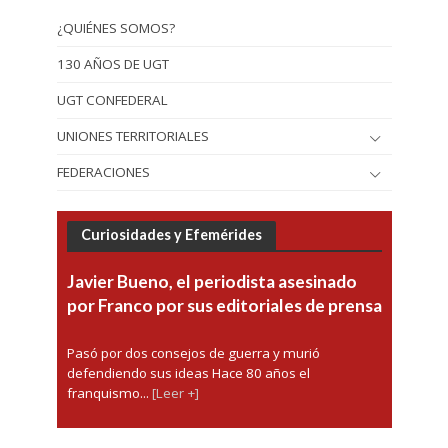
¿QUIÉNES SOMOS?
130 AÑOS DE UGT
UGT CONFEDERAL
UNIONES TERRITORIALES
FEDERACIONES
Curiosidades y Efemérides
Javier Bueno, el periodista asesinado
por Franco por sus editoriales de prensa
Pasó por dos consejos de guerra y murió
defendiendo sus ideas Hace 80 años el
franquismo...
[Leer +]