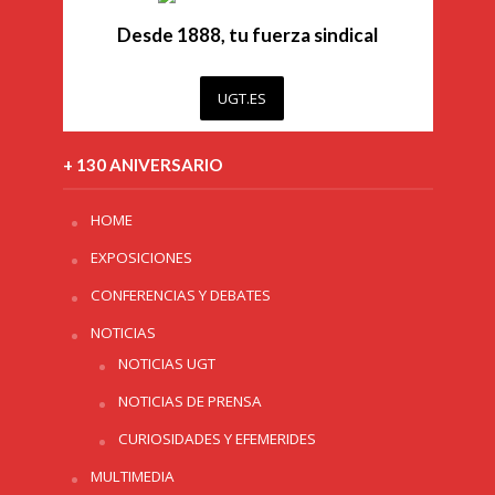
Desde 1888, tu fuerza sindical
UGT.ES
+ 130 ANIVERSARIO
HOME
EXPOSICIONES
CONFERENCIAS Y DEBATES
NOTICIAS
NOTICIAS UGT
NOTICIAS DE PRENSA
CURIOSIDADES Y EFEMERIDES
MULTIMEDIA