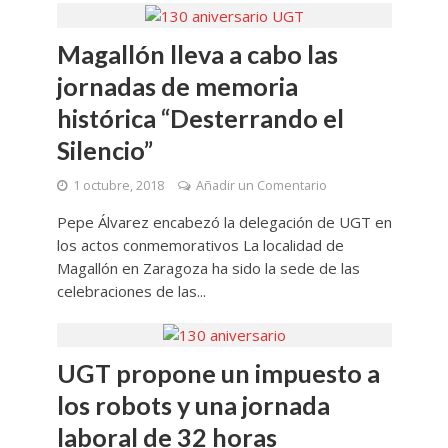
Magallón lleva a cabo las
jornadas de memoria
histórica “Desterrando el
Silencio”
1 octubre, 2018
Añadir un Comentario
Pepe Álvarez encabezó la delegación de UGT en
los actos conmemorativos La localidad de
Magallón en Zaragoza ha sido la sede de las
celebraciones de las...
UGT propone un impuesto a
los robots y una jornada
laboral de 32 horas