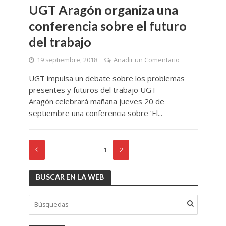
UGT Aragón organiza una
conferencia sobre el futuro
del trabajo
19 septiembre, 2018
Añadir un Comentario
UGT impulsa un debate sobre los problemas
presentes y futuros del trabajo UGT
Aragón celebrará mañana jueves 20 de
septiembre una conferencia sobre ‘El...
1
2
BUSCAR EN LA WEB