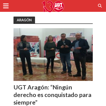
ARAGÓN
UGT Aragón: “Ningún
derecho es conquistado para
siempre”