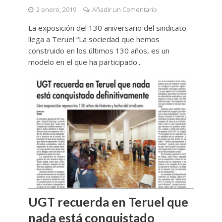
2 enero, 2019
Añadir un Comentario
La exposición del 130 aniversario del sindicato
llega a Teruel “La sociedad que hemos
construido en los últimos 130 años, es un
modelo en el que ha participado...
UGT recuerda en Teruel que
nada está conquistado