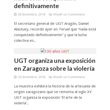
definitivamente
28 diciembre, 2018
Añadir un Comentario
El secretario general de UGT Aragón, Daniel
Alastuey, recordó ayer en Teruel que “nada está
conquistado definitivamente” y que la lucha
colectiva es...
UGT organiza una exposición
en Zaragoza sobre la violería
20 diciembre, 2018
Añadir un Comentario
La muestra exhibirá la historia de la artesanía de
origen zaragozano que se remonta al siglo XV
UGT organiza la exposición ‘El arte de la
violería’...