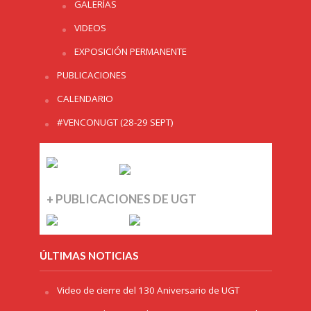
GALERÍAS
VIDEOS
EXPOSICIÓN PERMANENTE
PUBLICACIONES
CALENDARIO
#VENCONUGT (28-29 SEPT)
+ PUBLICACIONES DE UGT
ÚLTIMAS NOTICIAS
Video de cierre del 130 Aniversario de UGT