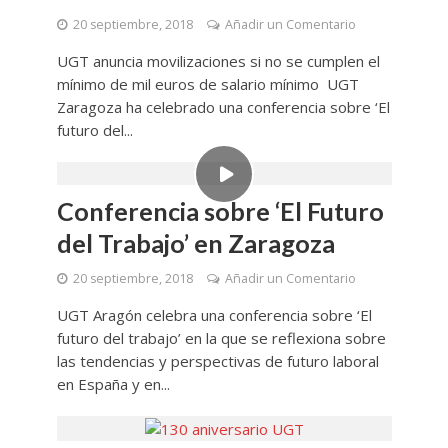
20 septiembre, 2018
Añadir un Comentario
UGT anuncia movilizaciones si no se cumplen el
mínimo de mil euros de salario mínimo UGT
Zaragoza ha celebrado una conferencia sobre ‘El
futuro del...
Conferencia sobre ‘El Futuro
del Trabajo’ en Zaragoza
20 septiembre, 2018
Añadir un Comentario
UGT Aragón celebra una conferencia sobre ‘El
futuro del trabajo’ en la que se reflexiona sobre
las tendencias y perspectivas de futuro laboral
en España y en...