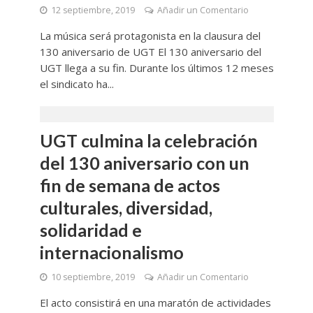
12 septiembre, 2019
Añadir un Comentario
La música será protagonista en la clausura del
130 aniversario de UGT El 130 aniversario del
UGT llega a su fin. Durante los últimos 12 meses
el sindicato ha...
UGT culmina la celebración
del 130 aniversario con un
fin de semana de actos
culturales, diversidad,
solidaridad e
internacionalismo
10 septiembre, 2019
Añadir un Comentario
El acto consistirá en una maratón de actividades