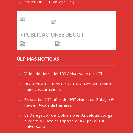
#VENCONUGT (28-29 SEPT)
+ PUBLICACIONES DE UGT
ÚLTIMAS NOTICIAS
Video de cierre del 130 Aniversario de UGT
UGT cierra los actos de su 130 aniversario con los
objetivos cumplidos
Exposición 130 años de UGT vistos por Gallego &
Rey, en Alcalá de Henares
La Delegación del Gobierno en Andalucía otorga
el premio ‘Plaza de España’ a UGT por el 130
aniversario