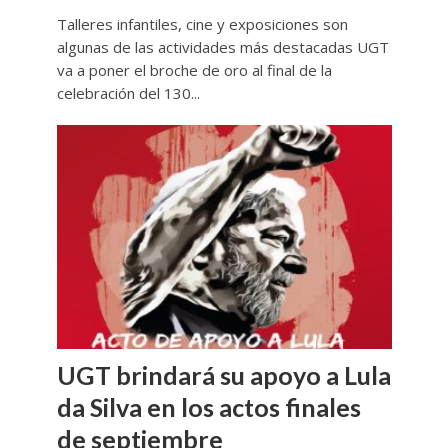
Talleres infantiles, cine y exposiciones son
algunas de las actividades más destacadas UGT
va a poner el broche de oro al final de la
celebración del 130...
UGT brindará su apoyo a Lula
da Silva en los actos finales
de septiembre