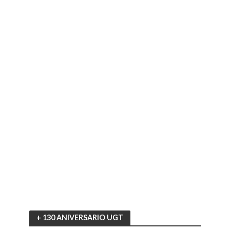
+ 130 ANIVERSARIO UGT