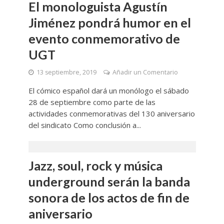
El monologuista Agustín
Jiménez pondrá humor en el
evento conmemorativo de
UGT
13 septiembre, 2019
Añadir un Comentario
El cómico español dará un monólogo el sábado
28 de septiembre como parte de las
actividades conmemorativas del 130 aniversario
del sindicato Como conclusión a...
Jazz, soul, rock y música
underground serán la banda
sonora de los actos de fin de
aniversario