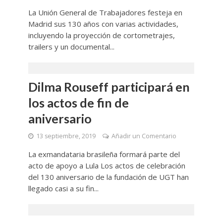
La Unión General de Trabajadores festeja en
Madrid sus 130 años con varias actividades,
incluyendo la proyección de cortometrajes,
trailers y un documental...
Dilma Rouseff participará en
los actos de fin de
aniversario
13 septiembre, 2019
Añadir un Comentario
La exmandataria brasileña formará parte del
acto de apoyo a Lula Los actos de celebración
del 130 aniversario de la fundación de UGT han
llegado casi a su fin...