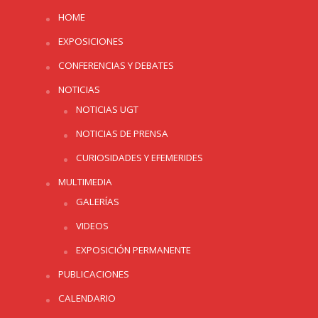
HOME
EXPOSICIONES
CONFERENCIAS Y DEBATES
NOTICIAS
NOTICIAS UGT
NOTICIAS DE PRENSA
CURIOSIDADES Y EFEMERIDES
MULTIMEDIA
GALERÍAS
VIDEOS
EXPOSICIÓN PERMANENTE
PUBLICACIONES
CALENDARIO