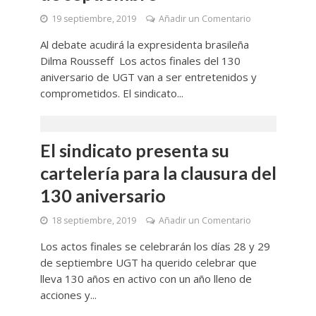
19 septiembre, 2019
Añadir un Comentario
Al debate acudirá la expresidenta brasileña
Dilma Rousseff Los actos finales del 130
aniversario de UGT van a ser entretenidos y
comprometidos. El sindicato...
El sindicato presenta su
cartelería para la clausura del
130 aniversario
18 septiembre, 2019
Añadir un Comentario
Los actos finales se celebrarán los días 28 y 29
de septiembre UGT ha querido celebrar que
lleva 130 años en activo con un año lleno de
acciones y...