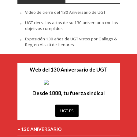
Video de cierre del 130 Aniversario de UGT
UGT cierra los actos de su 130 aniversario con los
objetivos cumplidos
Exposición 130 años de UGT vistos por Gallego &
Rey, en Alcalá de Henares
Web del 130 Aniversario de UGT
Desde 1888, tu fuerza sindical
UGT.ES
+ 130 ANIVERSARIO