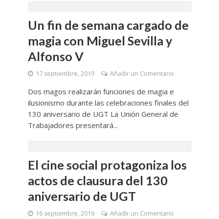
Un fin de semana cargado de
magia con Miguel Sevilla y
Alfonso V
17 septiembre, 2019
Añadir un Comentario
Dos magos realizarán funciones de magia e
ilusionismo durante las celebraciones finales del
130 aniversario de UGT La Unión General de
Trabajadores presentará...
El cine social protagoniza los
actos de clausura del 130
aniversario de UGT
16 septiembre, 2019
Añadir un Comentario