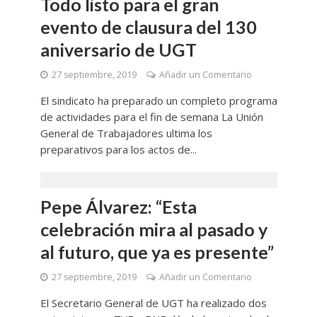
Todo listo para el gran
evento de clausura del 130
aniversario de UGT
27 septiembre, 2019
Añadir un Comentario
El sindicato ha preparado un completo programa
de actividades para el fin de semana La Unión
General de Trabajadores ultima los
preparativos para los actos de...
Pepe Álvarez: “Esta
celebración mira al pasado y
al futuro, que ya es presente”
27 septiembre, 2019
Añadir un Comentario
El Secretario General de UGT ha realizado dos