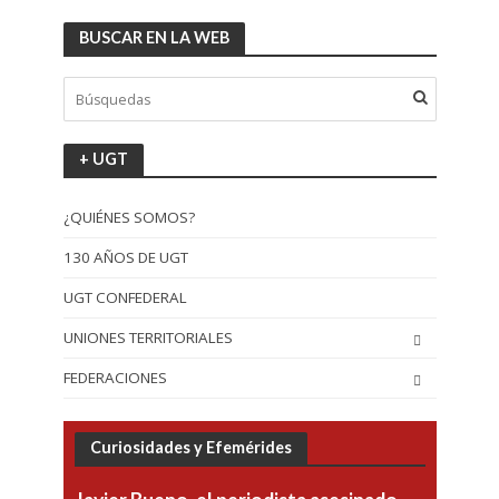
BUSCAR EN LA WEB
+ UGT
¿QUIÉNES SOMOS?
130 AÑOS DE UGT
UGT CONFEDERAL
UNIONES TERRITORIALES
FEDERACIONES
Curiosidades y Efemérides