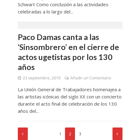
Schwart Como conclusión a las actividades
celebradas a lo largo del...
Paco Damas canta a las
‘Sinsombrero’ en el cierre de
actos ugetistas por los 130
años
23 septiembre, 2019
Añadir un Comentario
La Unión General de Trabajadores homenajea a
las artistas icónicas del siglo XX con un concierto
durante el acto final de celebración de los 130
años del...
1
2
3