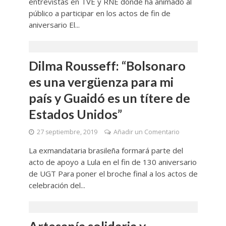
entrevistas en TVE y RNE dónde ha animado al
público a participar en los actos de fin de
aniversario El...
Dilma Rousseff: “Bolsonaro
es una vergüenza para mi
país y Guaidó es un títere de
Estados Unidos”
27 septiembre, 2019
Añadir un Comentario
La exmandataria brasileña formará parte del
acto de apoyo a Lula en el fin de 130 aniversario
de UGT Para poner el broche final a los actos de
celebración del...