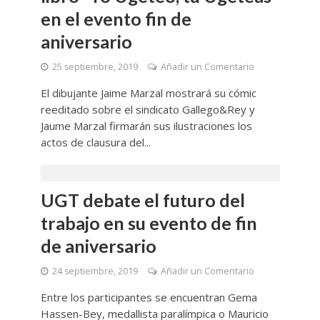
en el evento fin de
aniversario
25 septiembre, 2019
Añadir un Comentario
El dibujante Jaime Marzal mostrará su cómic
reeditado sobre el sindicato Gallego&Rey y
Jaume Marzal firmarán sus ilustraciones los
actos de clausura del...
UGT debate el futuro del
trabajo en su evento de fin
de aniversario
24 septiembre, 2019
Añadir un Comentario
Entre los participantes se encuentran Gema
Hassen-Bey, medallista paralímpica o Mauricio