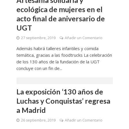
Artesanía solidaria y
ecológica de mujeres en el
acto final de aniversario de
UGT
27 septiembre, 2019
Añadir un Comentario
Además habrá talleres infantiles y comida
temática, gracias a las foodtrucks La celebración
de los 130 años de la fundación de la UGT
concluye con un fin de...
La exposición ‘130 años de
Luchas y Conquistas’ regresa
a Madrid
26 septiembre, 2019
Añadir un Comentario