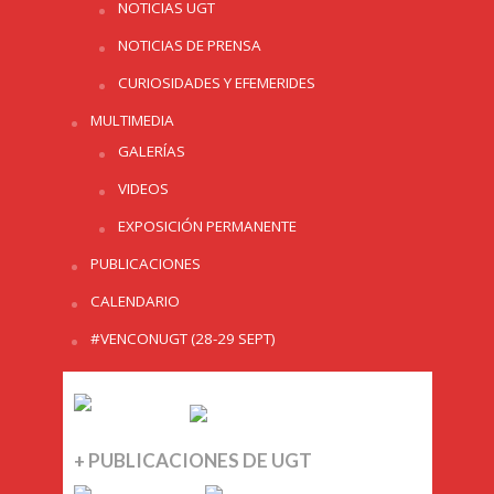
NOTICIAS UGT
NOTICIAS DE PRENSA
CURIOSIDADES Y EFEMERIDES
MULTIMEDIA
GALERÍAS
VIDEOS
EXPOSICIÓN PERMANENTE
PUBLICACIONES
CALENDARIO
#VENCONUGT (28-29 SEPT)
+ PUBLICACIONES DE UGT