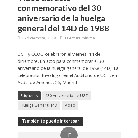
conmemorativo del 30
aniversario de la huelga
general del 14D de 1988
15 diciembre, 2018
1 Lectura mínima
UGT y CCOO celebraron el viernes, 14 de
diciembre, un acto para conmemorar el 30
aniversario de la huelga general de 1988 (14D). La
celebración tuvo lugar en el Auditorio de UGT, en
Avda. de América, 25, Madrid
Etiquetas
130 Aniversario de UGT
Huelga General 14D
Video
También te puede interesar