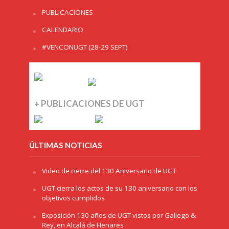
PUBLICACIONES
CALENDARIO
#VENCONUGT (28-29 SEPT)
+ PUBLICACIONES DE UGT
ÚLTIMAS NOTICIAS
Video de cierre del 130 Aniversario de UGT
UGT cierra los actos de su 130 aniversario con los
objetivos cumplidos
Exposición 130 años de UGT vistos por Gallego &
Rey, en Alcalá de Henares