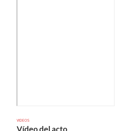
VIDEOS
Vídeo del acto