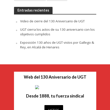
Entradas recientes
Video de cierre del 130 Aniversario de UGT
UGT cierra los actos de su 130 aniversario con los
objetivos cumplidos
Exposición 130 años de UGT vistos por Gallego &
Rey, en Alcalá de Henares
Web del 130 Aniversario de UGT
Desde 1888, tu fuerza sindical