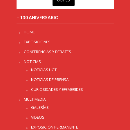
UGT.ES
+ 130 ANIVERSARIO
HOME
EXPOSICIONES
CONFERENCIAS Y DEBATES
NOTICIAS
NOTICIAS UGT
NOTICIAS DE PRENSA
CURIOSIDADES Y EFEMERIDES
MULTIMEDIA
GALERÍAS
VIDEOS
EXPOSICIÓN PERMANENTE