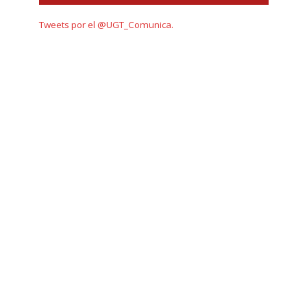
Tweets por el @UGT_Comunica.