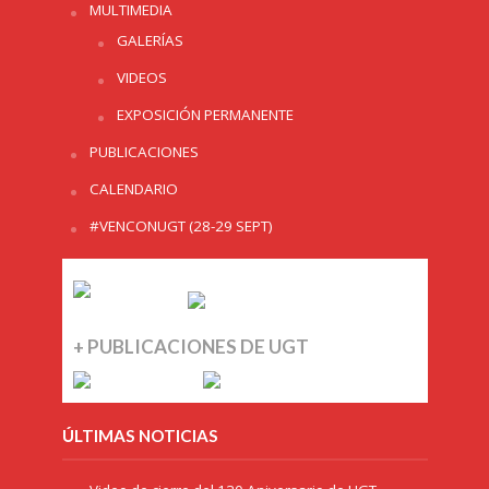
MULTIMEDIA
GALERÍAS
VIDEOS
EXPOSICIÓN PERMANENTE
PUBLICACIONES
CALENDARIO
#VENCONUGT (28-29 SEPT)
+ PUBLICACIONES DE UGT
ÚLTIMAS NOTICIAS