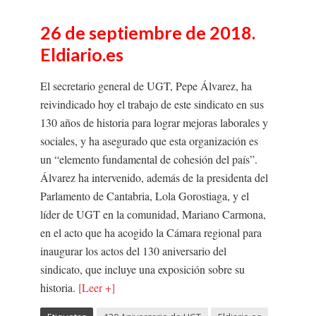
26 de septiembre de 2018.
Eldiario.es
El secretario general de UGT, Pepe Álvarez, ha
reivindicado hoy el trabajo de este sindicato en sus
130 años de historia para lograr mejoras laborales y
sociales, y ha asegurado que esta organización es
un “elemento fundamental de cohesión del país”.
Álvarez ha intervenido, además de la presidenta del
Parlamento de Cantabria, Lola Gorostiaga, y el
líder de UGT en la comunidad, Mariano Carmona,
en el acto que ha acogido la Cámara regional para
inaugurar los actos del 130 aniversario del
sindicato, que incluye una exposición sobre su
historia.
[Leer +]