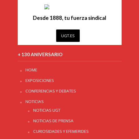
Desde 1888, tu fuerza sindical
UGT.ES
+ 130 ANIVERSARIO
HOME
EXPOSICIONES
CONFERENCIAS Y DEBATES
NOTICIAS
NOTICIAS UGT
NOTICIAS DE PRENSA
CURIOSIDADES Y EFEMERIDES