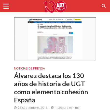
NOTICIAS DE PRENSA
Álvarez destaca los 130
años de historia de UGT
como elemento cohesión
España
28 septiembre, 2018
1 Lectura mínima