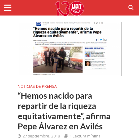
NOTICIAS DE PRENSA
“Hemos nacido para
repartir de la riqueza
equitativamente”, afirma
Pepe Álvarez en Avilés
27 septiembre, 2018
1 Lectura mínima