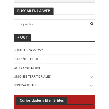
BUSCAR EN LA WEB
+ UGT
¿QUIÉNES SOMOS?
130 AÑOS DE UGT
UGT CONFEDERAL
UNIONES TERRITORIALES
FEDERACIONES
Curiosidades y Efemérides