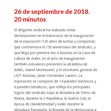
26 de septiembre de 2018.
20 minutos
El dirigente sindical ha realizado estas
declaraciones en el transcurso de la inauguración
de la exposición ‘130 años de luchas y conquistas’,
que conmemora el 130 aniversario del sindicato, y
que llega por primera vez a Asturias en la Casa de
cultura de Avilés. En el acto de inauguración
también estuvieron presentes la alcaldesa de
Avilés, Mariví Monteserín, y el secretario general de
UGT Asturias, Javier Fernández Lanero. La
exposición se compone de 14 paneles históricos y
6 paneles temáticos, que refleja los principales
logros del sindicato bajo al dictadura de Primo de
Rivera, durante la II República, la Guerra Civil, la
época de clandestinidad y exilio durante la
dictadura franquista, la llegada de la democracia a