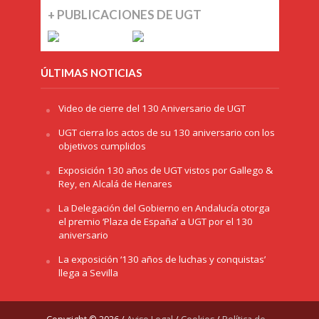
+ PUBLICACIONES DE UGT
ÚLTIMAS NOTICIAS
Video de cierre del 130 Aniversario de UGT
UGT cierra los actos de su 130 aniversario con los
objetivos cumplidos
Exposición 130 años de UGT vistos por Gallego &
Rey, en Alcalá de Henares
La Delegación del Gobierno en Andalucía otorga
el premio ‘Plaza de España’ a UGT por el 130
aniversario
La exposición ‘130 años de luchas y conquistas’
llega a Sevilla