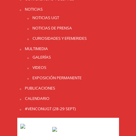
NOTICIAS
NOTICIAS UGT
NOTICIAS DE PRENSA
CURIOSIDADES Y EFEMERIDES
MULTIMEDIA
GALERÍAS
VIDEOS
EXPOSICIÓN PERMANENTE
PUBLICACIONES
CALENDARIO
#VENCONUGT (28-29 SEPT)