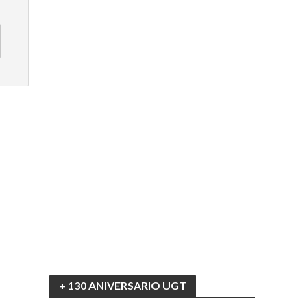
+ 130 ANIVERSARIO UGT