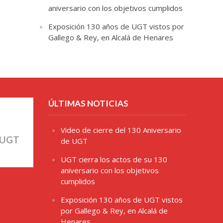
aniversario con los objetivos cumplidos
Exposición 130 años de UGT vistos por
Gallego & Rey, en Alcalá de Henares
ÚLTIMAS NOTICIAS
Video de cierre del 130 Aniversario
 UGT
de UGT
UGT cierra los actos de su 130
aniversario con los objetivos
cumplidos
Exposición 130 años de UGT vistos
por Gallego & Rey, en Alcalá de
Henares