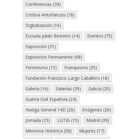
Conferencias
(39)
Cristina Antoñanzas
(18)
Digitalización
(16)
Escuela Julián Besteiro
(14)
Eventos
(75)
Exposición
(31)
Exposición Permanente
(98)
Feminismo
(15)
Franquismo
(35)
Fundación Francisco Largo Caballero
(18)
Galería
(16)
Galerías
(39)
Galicia
(20)
Guerra Civil Española
(24)
Huelga General 14D
(20)
Imágenes
(26)
Jornada
(15)
LGTBi
(15)
Madrid
(39)
Memoria Histórica
(58)
Mujeres
(17)