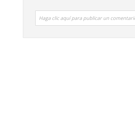
Haga clic aquí para publicar un comentari