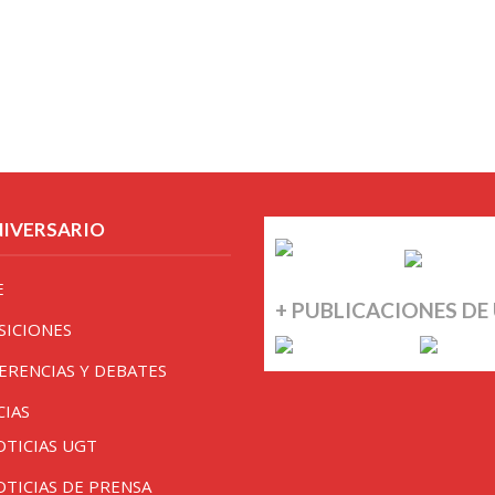
NIVERSARIO
E
+ PUBLICACIONES DE
SICIONES
ERENCIAS Y DEBATES
CIAS
OTICIAS UGT
OTICIAS DE PRENSA