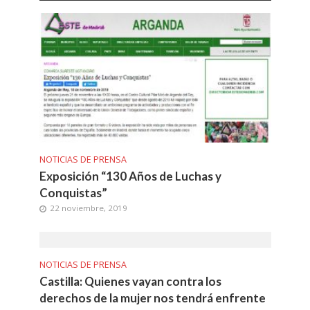
NOTICIAS DE PRENSA
Exposición “130 Años de Luchas y
Conquistas”
22 noviembre, 2019
NOTICIAS DE PRENSA
Castilla: Quienes vayan contra los
derechos de la mujer nos tendrá enfrente