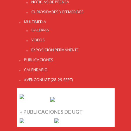
NOTICIAS DE PRENSA
CURIOSIDADES Y EFEMERIDES
MULTIMEDIA
GALERÍAS
VIDEOS
EXPOSICIÓN PERMANENTE
PUBLICACIONES
CALENDARIO
#VENCONUGT (28-29 SEPT)
+ PUBLICACIONES DE UGT