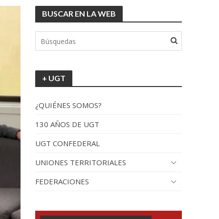
BUSCAR EN LA WEB
+ UGT
¿QUIÉNES SOMOS?
130 AÑOS DE UGT
UGT CONFEDERAL
UNIONES TERRITORIALES
FEDERACIONES