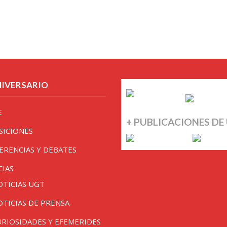
NIVERSARIO
E
+ PUBLICACIONES DE
SICIONES
ERENCIAS Y DEBATES
CIAS
OTICIAS UGT
OTICIAS DE PRENSA
URIOSIDADES Y EFEMERIDES