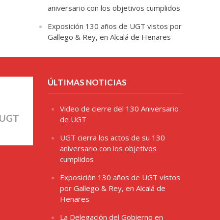
aniversario con los objetivos cumplidos
Exposición 130 años de UGT vistos por
Gallego & Rey, en Alcalá de Henares
ÚLTIMAS NOTICIAS
Video de cierre del 130 Aniversario
 UGT
de UGT
UGT cierra los actos de su 130
aniversario con los objetivos
cumplidos
Exposición 130 años de UGT vistos
por Gallego & Rey, en Alcalá de
Henares
La Delegación del Gobierno en