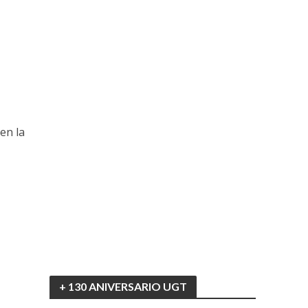
en la
+ 130 ANIVERSARIO UGT