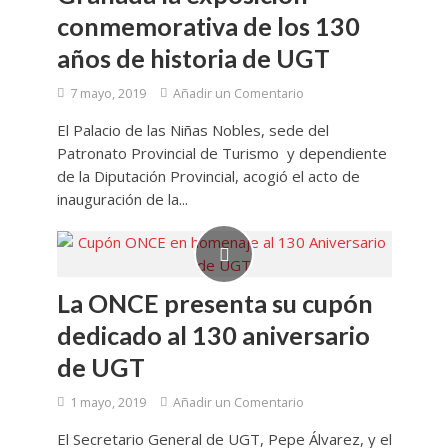
conmemorativa de los 130
años de historia de UGT
7 mayo, 2019
Añadir un Comentario
El Palacio de las Niñas Nobles, sede del
Patronato Provincial de Turismo y dependiente
de la Diputación Provincial, acogió el acto de
inauguración de la...
La ONCE presenta su cupón
dedicado al 130 aniversario
de UGT
1 mayo, 2019
Añadir un Comentario
El Secretario General de UGT, Pepe Álvarez, y el