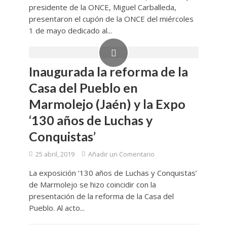
presidente de la ONCE, Miguel Carballeda,
presentaron el cupón de la ONCE del miércoles
1 de mayo dedicado al...
Inaugurada la reforma de la
Casa del Pueblo en
Marmolejo (Jaén) y la Expo
‘130 años de Luchas y
Conquistas’
25 abril, 2019
Añadir un Comentario
La exposición ‘130 años de Luchas y Conquistas’
de Marmolejo se hizo coincidir con la
presentación de la reforma de la Casa del
Pueblo. Al acto...