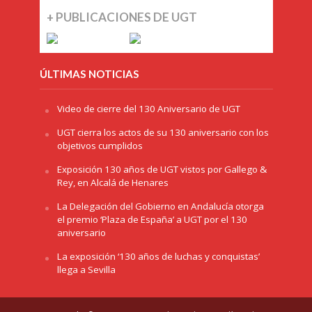
+ PUBLICACIONES DE UGT
ÚLTIMAS NOTICIAS
Video de cierre del 130 Aniversario de UGT
UGT cierra los actos de su 130 aniversario con los
objetivos cumplidos
Exposición 130 años de UGT vistos por Gallego &
Rey, en Alcalá de Henares
La Delegación del Gobierno en Andalucía otorga
el premio ‘Plaza de España’ a UGT por el 130
aniversario
La exposición ‘130 años de luchas y conquistas’
llega a Sevilla