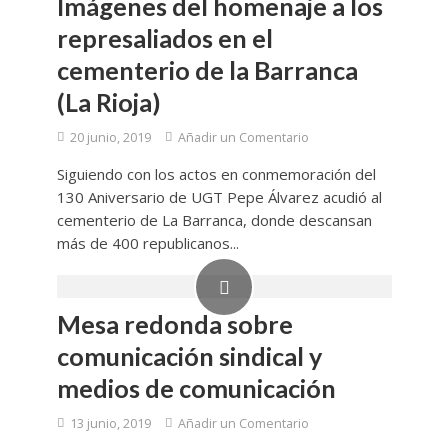
Imágenes del homenaje a los
represaliados en el
cementerio de la Barranca
(La Rioja)
20 junio, 2019
Añadir un Comentario
Siguiendo con los actos en conmemoración del
130 Aniversario de UGT Pepe Álvarez acudió al
cementerio de La Barranca, donde descansan
más de 400 republicanos...
Mesa redonda sobre
comunicación sindical y
medios de comunicación
13 junio, 2019
Añadir un Comentario