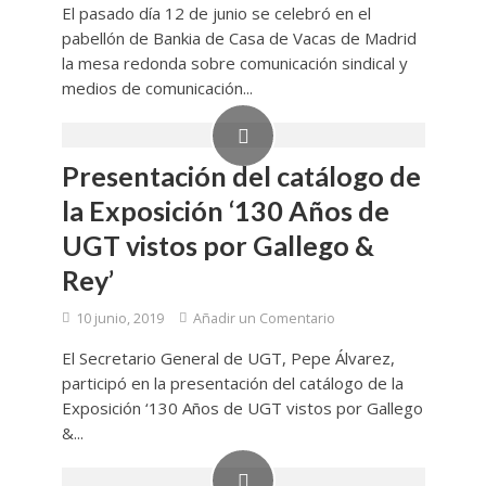
El pasado día 12 de junio se celebró en el
pabellón de Bankia de Casa de Vacas de Madrid
la mesa redonda sobre comunicación sindical y
medios de comunicación...
Presentación del catálogo de
la Exposición ‘130 Años de
UGT vistos por Gallego &
Rey’
10 junio, 2019
Añadir un Comentario
El Secretario General de UGT, Pepe Álvarez,
participó en la presentación del catálogo de la
Exposición ‘130 Años de UGT vistos por Gallego
&...