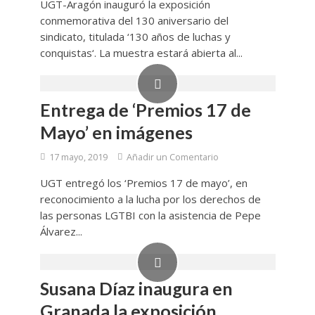
UGT-Aragón inauguró la exposición
conmemorativa del 130 aniversario del
sindicato, titulada ‘130 años de luchas y
conquistas‘. La muestra estará abierta al...
Entrega de ‘Premios 17 de
Mayo’ en imágenes
17 mayo, 2019
Añadir un Comentario
UGT entregó los ‘Premios 17 de mayo’, en
reconocimiento a la lucha por los derechos de
las personas LGTBI con la asistencia de Pepe
Álvarez...
Susana Díaz inaugura en
Granada la exposición