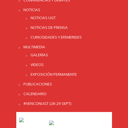
CONFERENCIAS Y DEBATES
NOTICIAS
NOTICIAS UGT
NOTICIAS DE PRENSA
CURIOSIDADES Y EFEMERIDES
MULTIMEDIA
GALERÍAS
VIDEOS
EXPOSICIÓN PERMANENTE
PUBLICACIONES
CALENDARIO
#VENCONUGT (28-29 SEPT)