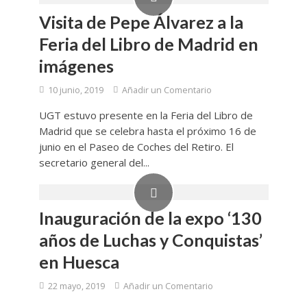
Visita de Pepe Álvarez a la
Feria del Libro de Madrid en
imágenes
10 junio, 2019
Añadir un Comentario
UGT estuvo presente en la Feria del Libro de
Madrid que se celebra hasta el próximo 16 de
junio en el Paseo de Coches del Retiro. El
secretario general del...
Inauguración de la expo ‘130
años de Luchas y Conquistas’
en Huesca
22 mayo, 2019
Añadir un Comentario