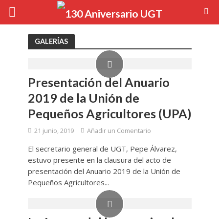
GALERÍAS
Presentación del Anuario
2019 de la Unión de
Pequeños Agricultores (UPA)
21 junio, 2019
Añadir un Comentario
El secretario general de UGT, Pepe Álvarez,
estuvo presente en la clausura del acto de
presentación del Anuario 2019 de la Unión de
Pequeños Agricultores...