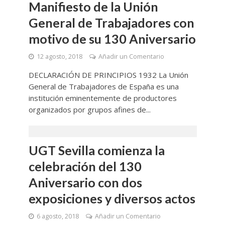
Manifiesto de la Unión
General de Trabajadores con
motivo de su 130 Aniversario
12 agosto, 2018
Añadir un Comentario
DECLARACIÓN DE PRINCIPIOS 1932 La Unión
General de Trabajadores de España es una
institución eminentemente de productores
organizados por grupos afines de...
UGT Sevilla comienza la
celebración del 130
Aniversario con dos
exposiciones y diversos actos
6 agosto, 2018
Añadir un Comentario