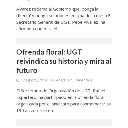
Álvarez reclama al Gobierno que ‘ponga la
directa’ y ponga soluciones encima de la mesa El
Secretario General de UGT, Pepe Álvarez, ha
afirmado que para el...
Ofrenda floral: UGT
reivindica su historia y mira al
futuro
12 agosto, 2018
Añadir un Comentario
El Secretario de Organización de UGT, Rafael
Espartero, ha participado en la ofrenda floral
organizada por el sindicato para conmemorar su
130 aniversario en...