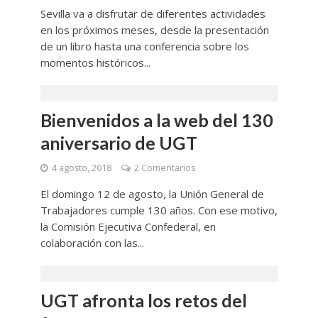
Sevilla va a disfrutar de diferentes actividades
en los próximos meses, desde la presentación
de un libro hasta una conferencia sobre los
momentos históricos...
Bienvenidos a la web del 130
aniversario de UGT
4 agosto, 2018
2 Comentarios
El domingo 12 de agosto, la Unión General de
Trabajadores cumple 130 años. Con ese motivo,
la Comisión Ejecutiva Confederal, en
colaboración con las...
UGT afronta los retos del