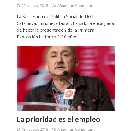
13 agosto, 2018
Añadir un Comentario
La Secretaria de Política Social de UGT-
Catalunya, Enriqueta Durán, ha sido la encargada
de hacer la presentación de la Primera
Exposición histórica “130 años...
La prioridad es el empleo
13 agosto, 2018
Añadir un Comentario