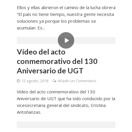
Ellos y ellas abrieron el camino de la lucha obrera
“El país no tiene tiempo, nuestra gente necesita
soluciones ya porque los problemas se
acumulan. Es...
Vídeo del acto
conmemorativo del 130
Aniversario de UGT
12 agosto, 2018
Añadir un Comentario
Vídeo del acto conmemorativo del 130
Aniversario de UGT que ha sido conducido por la
vicesecretaria general del sindicato, Cristina
Antoñanzas.