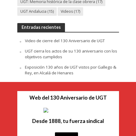
UGT: Memoria histórica de la clase obrera
(17)
UGT Andalucia
(15)
Videos
(17)
Entradas recientes
Video de cierre del 130 Aniversario de UGT
UGT cierra los actos de su 130 aniversario con los
objetivos cumplidos
Exposición 130 años de UGT vistos por Gallego &
Rey, en Alcalá de Henares
Web del 130 Aniversario de UGT
Desde 1888, tu fuerza sindical