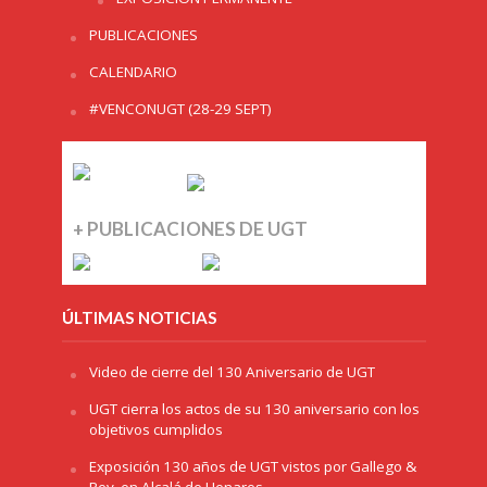
PUBLICACIONES
CALENDARIO
#VENCONUGT (28-29 SEPT)
+ PUBLICACIONES DE UGT
ÚLTIMAS NOTICIAS
Video de cierre del 130 Aniversario de UGT
UGT cierra los actos de su 130 aniversario con los
objetivos cumplidos
Exposición 130 años de UGT vistos por Gallego &