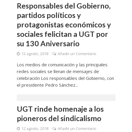
Responsables del Gobierno,
partidos políticos y
protagonistas económicos y
sociales felicitan a UGT por
su 130 Aniversario
12 agosto, 2018
Añadir un Comentario
Los medios de comunicación y las principales
redes sociales se llenan de mensajes de
celebración Los responsables del Gobierno, con
el presidente Pedro Sánchez...
UGT rinde homenaje a los
pioneros del sindicalismo
12 agosto, 2018
Añadir un Comentario