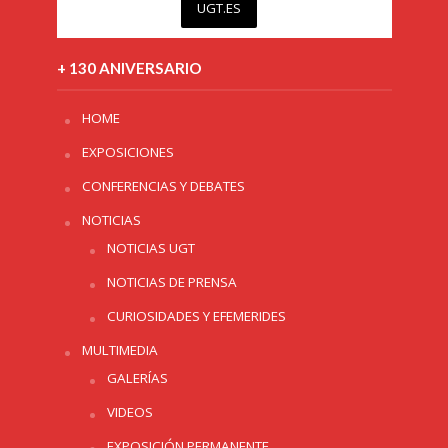
UGT.ES
+ 130 ANIVERSARIO
HOME
EXPOSICIONES
CONFERENCIAS Y DEBATES
NOTICIAS
NOTICIAS UGT
NOTICIAS DE PRENSA
CURIOSIDADES Y EFEMERIDES
MULTIMEDIA
GALERÍAS
VIDEOS
EXPOSICIÓN PERMANENTE