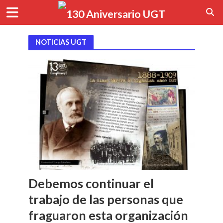
NOTICIAS UGT
Debemos continuar el
trabajo de las personas que
fraguaron esta organización