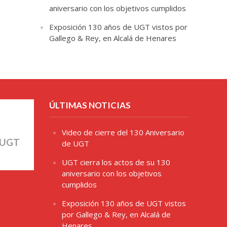
aniversario con los objetivos cumplidos
Exposición 130 años de UGT vistos por
Gallego & Rey, en Alcalá de Henares
ÚLTIMAS NOTICIAS
Video de cierre del 130 Aniversario
 UGT
de UGT
UGT cierra los actos de su 130
aniversario con los objetivos
cumplidos
Exposición 130 años de UGT vistos
por Gallego & Rey, en Alcalá de
Henares