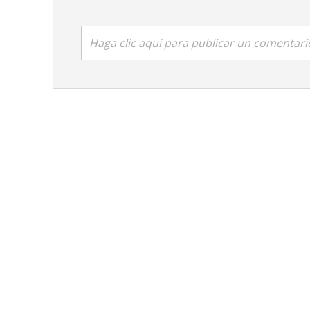
Haga clic aquí para publicar un comentari