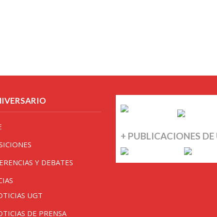
NIVERSARIO
E
+ PUBLICACIONES DE
SICIONES
ERENCIAS Y DEBATES
CIAS
OTICIAS UGT
OTICIAS DE PRENSA