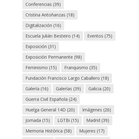
Conferencias
(39)
Cristina Antoñanzas
(18)
Digitalización
(16)
Escuela Julián Besteiro
(14)
Eventos
(75)
Exposición
(31)
Exposición Permanente
(98)
Feminismo
(15)
Franquismo
(35)
Fundación Francisco Largo Caballero
(18)
Galería
(16)
Galerías
(39)
Galicia
(20)
Guerra Civil Española
(24)
Huelga General 14D
(20)
Imágenes
(26)
Jornada
(15)
LGTBi
(15)
Madrid
(39)
Memoria Histórica
(58)
Mujeres
(17)