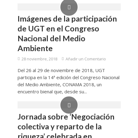
Imágenes de la participación
de UGT en el Congreso
Nacional del Medio
Ambiente
28 noviembre, 2018
Añadir un Comentario
Del 26 al 29 de noviembre de 2018, UGT
participa en la 14ª edición del Congreso Nacional
del Medio Ambiente, CONAMA 2018, un
encuentro bienal que, desde su...
Jornada sobre ‘Negociación
colectiva y reparto de la
riqueza’ celebrada en