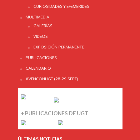
CURIOSIDADES Y EFEMERIDES
MULTIMEDIA
GALERÍAS
VIDEOS
EXPOSICIÓN PERMANENTE
PUBLICACIONES
CALENDARIO
#VENCONUGT (28-29 SEPT)
+ PUBLICACIONES DE UGT
ÚLTIMAS NOTICIAS