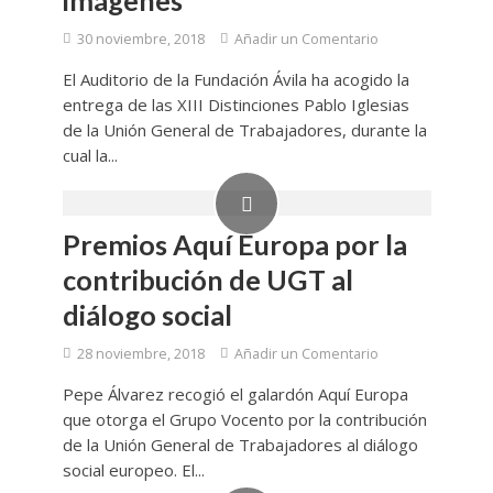
imágenes
30 noviembre, 2018
Añadir un Comentario
El Auditorio de la Fundación Ávila ha acogido la
entrega de las XIII Distinciones Pablo Iglesias
de la Unión General de Trabajadores, durante la
cual la...
Premios Aquí Europa por la
contribución de UGT al
diálogo social
28 noviembre, 2018
Añadir un Comentario
Pepe Álvarez recogió el galardón Aquí Europa
que otorga el Grupo Vocento por la contribución
de la Unión General de Trabajadores al diálogo
social europeo. El...