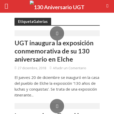
EtiquetaGalerías
UGT inaugura la exposición
conmemorativa de su 130
aniversario en Elche
27 diciembre, 2018
Añadir un Comentario
El jueves 20 de diciembre se inauguró en la casa
del pueblo de Elche la exposición ‘130 años de
luchas y conquistas’. Se trata de una exposición
itinerante...