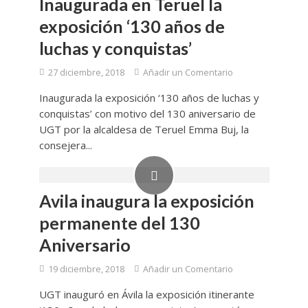
Inaugurada en Teruel la
exposición ‘130 años de
luchas y conquistas’
27 diciembre, 2018
Añadir un Comentario
Inaugurada la exposición ‘130 años de luchas y
conquistas’ con motivo del 130 aniversario de
UGT por la alcaldesa de Teruel Emma Buj, la
consejera...
Avila inaugura la exposición
permanente del 130
Aniversario
19 diciembre, 2018
Añadir un Comentario
UGT inauguró en Ávila la exposición itinerante