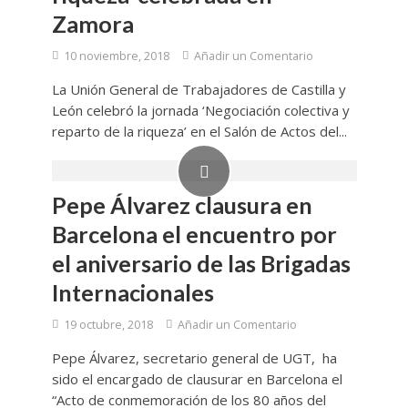
Zamora
10 noviembre, 2018
Añadir un Comentario
La Unión General de Trabajadores de Castilla y
León celebró la jornada ‘Negociación colectiva y
reparto de la riqueza’ en el Salón de Actos del...
Pepe Álvarez clausura en
Barcelona el encuentro por
el aniversario de las Brigadas
Internacionales
19 octubre, 2018
Añadir un Comentario
Pepe Álvarez, secretario general de UGT, ha
sido el encargado de clausurar en Barcelona el
“Acto de conmemoración de los 80 años del