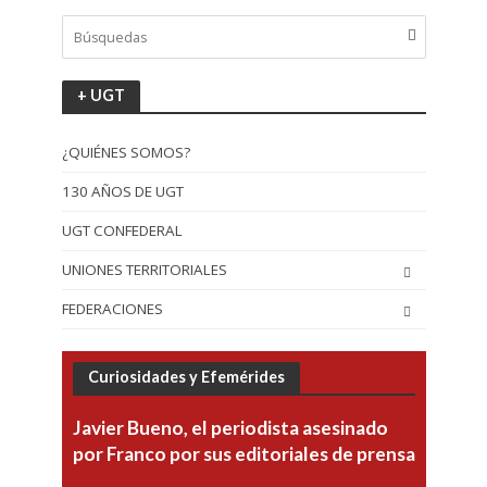
+ UGT
¿QUIÉNES SOMOS?
130 AÑOS DE UGT
UGT CONFEDERAL
UNIONES TERRITORIALES
FEDERACIONES
Curiosidades y Efemérides
Javier Bueno, el periodista asesinado
por Franco por sus editoriales de prensa