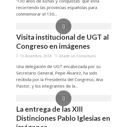
‘130 años de luchas y conquistas’ que está
recorriendo las provincias españolas para
conmemorar el 130...
Visita institucional de UGT al
Congreso en imágenes
13 diciembre, 2018
Añadir un Comentario
Una delegación de UGT encabezada por su
Secretario General, Pepe Álvarez, ha sido
recibida por la Presidenta del Congreso, Ana
Pastor, y los integrantes de la...
La entrega de las XIII
Distinciones Pablo Iglesias en