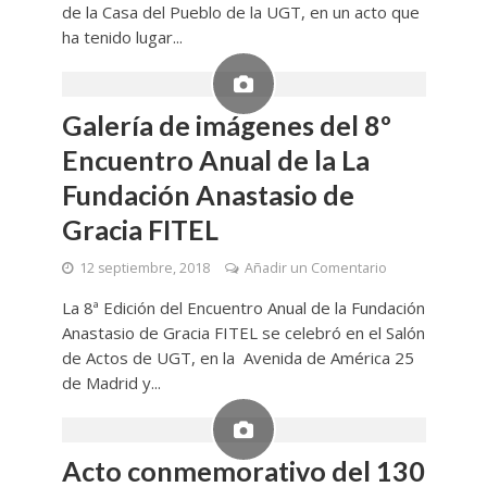
de la Casa del Pueblo de la UGT, en un acto que
ha tenido lugar...
Galería de imágenes del 8º
Encuentro Anual de la La
Fundación Anastasio de
Gracia FITEL
12 septiembre, 2018
Añadir un Comentario
La 8ª Edición del Encuentro Anual de la Fundación
Anastasio de Gracia FITEL se celebró en el Salón
de Actos de UGT, en la Avenida de América 25
de Madrid y...
Acto conmemorativo del 130