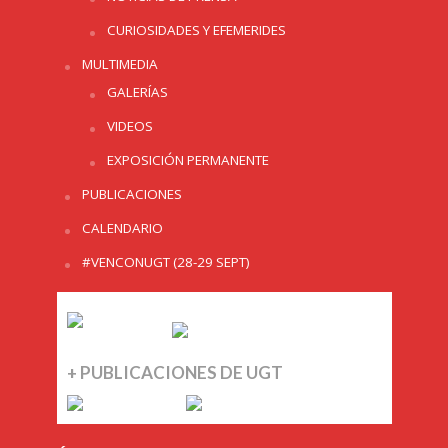
CURIOSIDADES Y EFEMERIDES
MULTIMEDIA
GALERÍAS
VIDEOS
EXPOSICIÓN PERMANENTE
PUBLICACIONES
CALENDARIO
#VENCONUGT (28-29 SEPT)
+ PUBLICACIONES DE UGT