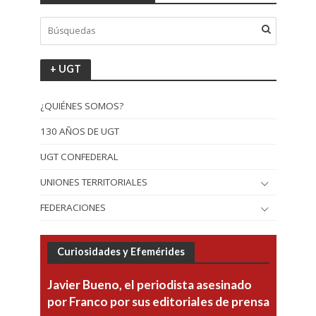
+ UGT
¿QUIÉNES SOMOS?
130 AÑOS DE UGT
UGT CONFEDERAL
UNIONES TERRITORIALES
FEDERACIONES
Curiosidades y Efemérides
Javier Bueno, el periodista asesinado
por Franco por sus editoriales de prensa