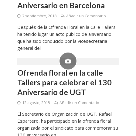
Aniversario en Barcelona
7 septiembre, 2018
Añadir un Comentario
Después de la Ofrenda Floral en la Calle Tallers
ha tenido lugar un acto público de aniversario
que ha sido conducido por la vicesecretaria
general del...
Ofrenda floral en la calle
Tallers para celebrar el 130
Aniversario de UGT
12 agosto, 2018
Añadir un Comentario
El Secretario de Organización de UGT, Rafael
Espartero, ha participado en la ofrenda floral
organizada por el sindicato para conmemorar su
130 aniversario en...