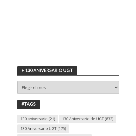
+ 130 ANIVERSARIO UGT
+
130
ANIVERSARIO
UGT
#TAGS
130 aniversario
(21)
130 Aniversario de UGT
(832)
130 Aniversario UGT
(175)