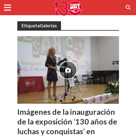
EtiquetaGalerías
Imágenes de la inauguración
de la exposición ‘130 años de
luchas y conquistas’ en