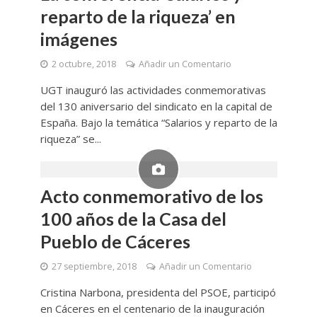
reparto de la riqueza’ en
imágenes
2 octubre, 2018
Añadir un Comentario
UGT inauguró las actividades conmemorativas
del 130 aniversario del sindicato en la capital de
España. Bajo la temática “Salarios y reparto de la
riqueza” se...
Acto conmemorativo de los
100 años de la Casa del
Pueblo de Cáceres
27 septiembre, 2018
Añadir un Comentario
Cristina Narbona, presidenta del PSOE, participó
en Cáceres en el centenario de la inauguración