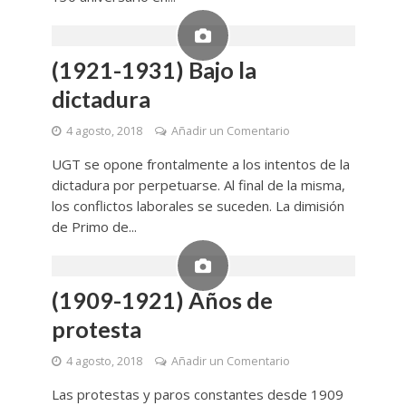
(1921-1931) Bajo la
dictadura
4 agosto, 2018
Añadir un Comentario
UGT se opone frontalmente a los intentos de la
dictadura por perpetuarse. Al final de la misma,
los conflictos laborales se suceden. La dimisión
de Primo de...
(1909-1921) Años de
protesta
4 agosto, 2018
Añadir un Comentario
Las protestas y paros constantes desde 1909