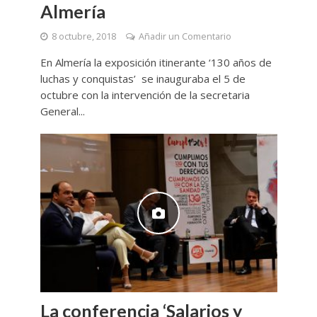
Almería
8 octubre, 2018
Añadir un Comentario
En Almería la exposición itinerante ‘130 años de
luchas y conquistas’ se inauguraba el 5 de
octubre con la intervención de la secretaria
General...
La conferencia ‘Salarios y