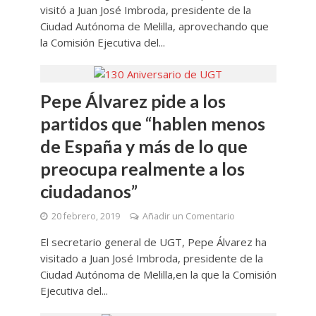
visitó a Juan José Imbroda, presidente de la
Ciudad Autónoma de Melilla, aprovechando que
la Comisión Ejecutiva del...
Pepe Álvarez pide a los
partidos que “hablen menos
de España y más de lo que
preocupa realmente a los
ciudadanos”
20 febrero, 2019
Añadir un Comentario
El secretario general de UGT, Pepe Álvarez ha
visitado a Juan José Imbroda, presidente de la
Ciudad Autónoma de Melilla,en la que la Comisión
Ejecutiva del...