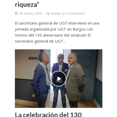
riqueza”
25 marzo, 2019
Añadir un Comentario
El secretario general de UGT interviene en una
jornada organizada por UGT en Burgos con
motivo del 130 aniversario del sindicato El
secretario general de UGT...
La celebración del 130