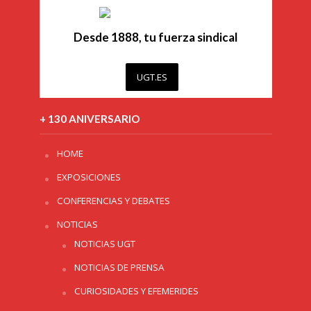
Desde 1888, tu fuerza sindical
UGT.ES
+ 130 ANIVERSARIO
HOME
EXPOSICIONES
CONFERENCIAS Y DEBATES
NOTICIAS
NOTICIAS UGT
NOTICIAS DE PRENSA
CURIOSIDADES Y EFEMERIDES