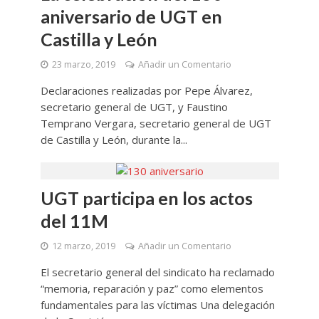
aniversario de UGT en
Castilla y León
23 marzo, 2019
Añadir un Comentario
Declaraciones realizadas por Pepe Álvarez,
secretario general de UGT, y Faustino
Temprano Vergara, secretario general de UGT
de Castilla y León, durante la...
UGT participa en los actos
del 11M
12 marzo, 2019
Añadir un Comentario
El secretario general del sindicato ha reclamado
“memoria, reparación y paz” como elementos
fundamentales para las víctimas Una delegación