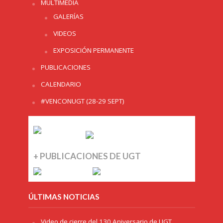
MULTIMEDIA
GALERÍAS
VIDEOS
EXPOSICIÓN PERMANENTE
PUBLICACIONES
CALENDARIO
#VENCONUGT (28-29 SEPT)
+ PUBLICACIONES DE UGT
ÚLTIMAS NOTICIAS
Video de cierre del 130 Aniversario de UGT