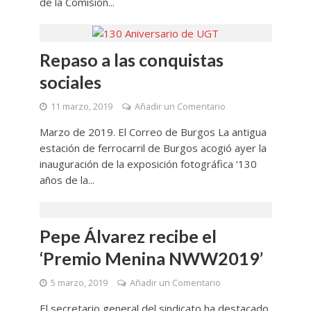
de la Comisión...
Repaso a las conquistas
sociales
11 marzo, 2019
Añadir un Comentario
Marzo de 2019. El Correo de Burgos La antigua
estación de ferrocarril de Burgos acogió ayer la
inauguración de la exposición fotográfica ‘130
años de la...
Pepe Álvarez recibe el
‘Premio Menina NWW2019’
5 marzo, 2019
Añadir un Comentario
El secretario general del sindicato ha destacado