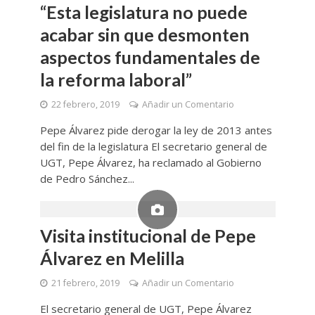
“Esta legislatura no puede
acabar sin que desmonten
aspectos fundamentales de
la reforma laboral”
22 febrero, 2019
Añadir un Comentario
Pepe Álvarez pide derogar la ley de 2013 antes
del fin de la legislatura El secretario general de
UGT, Pepe Álvarez, ha reclamado al Gobierno
de Pedro Sánchez...
Visita institucional de Pepe
Álvarez en Melilla
21 febrero, 2019
Añadir un Comentario
El secretario general de UGT, Pepe Álvarez