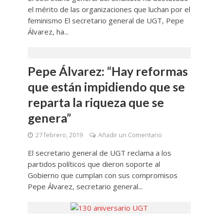
el mérito de las organizaciones que luchan por el
feminismo El secretario general de UGT, Pepe
Álvarez, ha...
Pepe Álvarez: “Hay reformas
que están impidiendo que se
reparta la riqueza que se
genera”
27 febrero, 2019
Añadir un Comentario
El secretario general de UGT reclama a los
partidos políticos que dieron soporte al
Gobierno que cumplan con sus compromisos
Pepe Álvarez, secretario general...