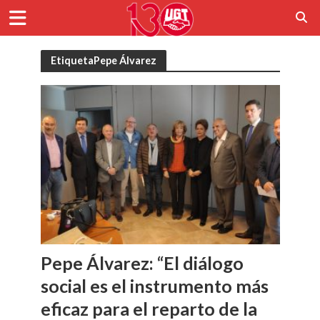
EtiquetaPepe Álvarez
Pepe Álvarez: “El diálogo
social es el instrumento más
eficaz para el reparto de la