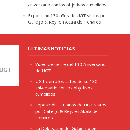
aniversario con los objetivos cumplidos
Exposición 130 años de UGT vistos por
Gallego & Rey, en Alcalá de Henares
ÚLTIMAS NOTICIAS
Video de cierre del 130 Aniversario
 UGT
de UGT
UGT cierra los actos de su 130
aniversario con los objetivos
cumplidos
Exposición 130 años de UGT vistos
por Gallego & Rey, en Alcalá de
Henares
La Delegación del Gobierno en