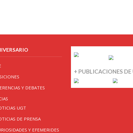
NIVERSARIO
E
+ PUBLICACIONES DE
SICIONES
ERENCIAS Y DEBATES
CIAS
OTICIAS UGT
OTICIAS DE PRENSA
URIOSIDADES Y EFEMERIDES