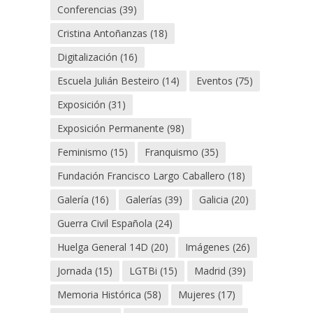
Conferencias
(39)
Cristina Antoñanzas
(18)
Digitalización
(16)
Escuela Julián Besteiro
(14)
Eventos
(75)
Exposición
(31)
Exposición Permanente
(98)
Feminismo
(15)
Franquismo
(35)
Fundación Francisco Largo Caballero
(18)
Galería
(16)
Galerías
(39)
Galicia
(20)
Guerra Civil Española
(24)
Huelga General 14D
(20)
Imágenes
(26)
Jornada
(15)
LGTBi
(15)
Madrid
(39)
Memoria Histórica
(58)
Mujeres
(17)