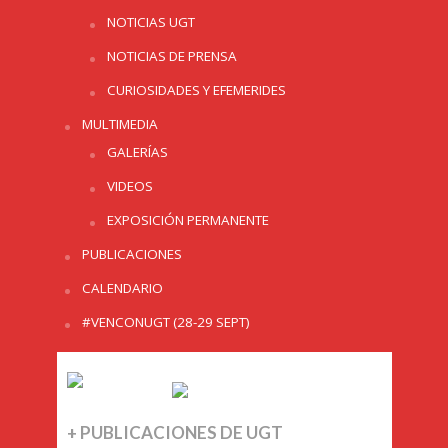
NOTICIAS UGT
NOTICIAS DE PRENSA
CURIOSIDADES Y EFEMERIDES
MULTIMEDIA
GALERÍAS
VIDEOS
EXPOSICIÓN PERMANENTE
PUBLICACIONES
CALENDARIO
#VENCONUGT (28-29 SEPT)
+ PUBLICACIONES DE UGT