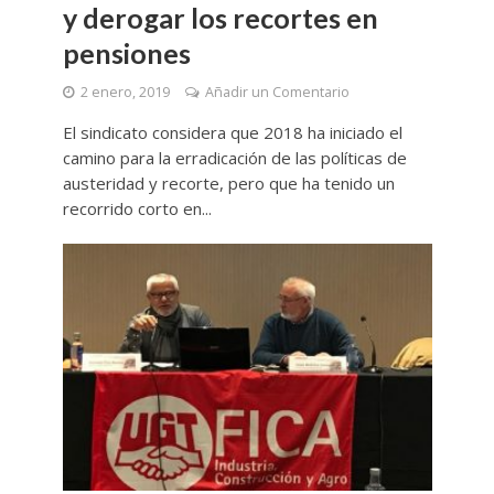
y derogar los recortes en
pensiones
2 enero, 2019
Añadir un Comentario
El sindicato considera que 2018 ha iniciado el
camino para la erradicación de las políticas de
austeridad y recorte, pero que ha tenido un
recorrido corto en...