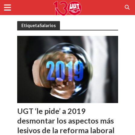
EtiquetaSalarios
UGT ‘le pide’ a 2019
desmontar los aspectos más
lesivos de la reforma laboral