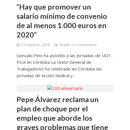
“Hay que promover un
salario mínimo de convenio
de al menos 1.000 euros en
2020”
31 octubre, 2018
Añadir un Comentario
Gonzalo Pino ha asistido a las Jornadas de UGT-
FICA en Córdoba La Unión General de
Trabajadores ha celebrado en Córdoba las
Jornadas de Acción Sindical y...
Pepe Álvarez reclama un
plan de choque por el
empleo que aborde los
graves problemas que tiene