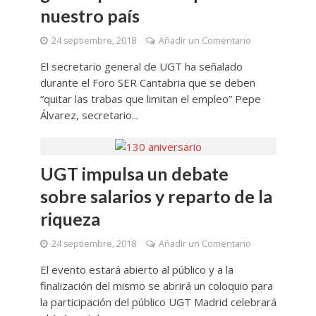
nuestro país
24 septiembre, 2018
Añadir un Comentario
El secretario general de UGT ha señalado
durante el Foro SER Cantabria que se deben
“quitar las trabas que limitan el empleo” Pepe
Álvarez, secretario...
UGT impulsa un debate
sobre salarios y reparto de la
riqueza
24 septiembre, 2018
Añadir un Comentario
El evento estará abierto al público y a la
finalización del mismo se abrirá un coloquio para
la participación del público UGT Madrid celebrará