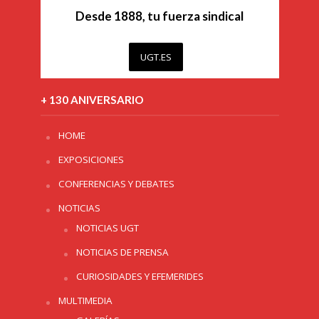
Desde 1888, tu fuerza sindical
UGT.ES
+ 130 ANIVERSARIO
HOME
EXPOSICIONES
CONFERENCIAS Y DEBATES
NOTICIAS
NOTICIAS UGT
NOTICIAS DE PRENSA
CURIOSIDADES Y EFEMERIDES
MULTIMEDIA