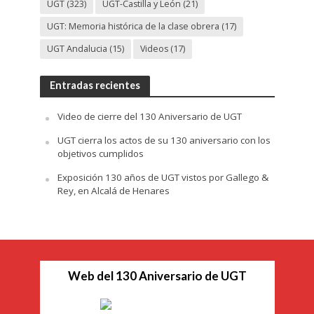
UGT
(323)
UGT-Castilla y León
(21)
UGT: Memoria histórica de la clase obrera
(17)
UGT Andalucia
(15)
Videos
(17)
Entradas recientes
Video de cierre del 130 Aniversario de UGT
UGT cierra los actos de su 130 aniversario con los
objetivos cumplidos
Exposición 130 años de UGT vistos por Gallego &
Rey, en Alcalá de Henares
Web del 130 Aniversario de UGT