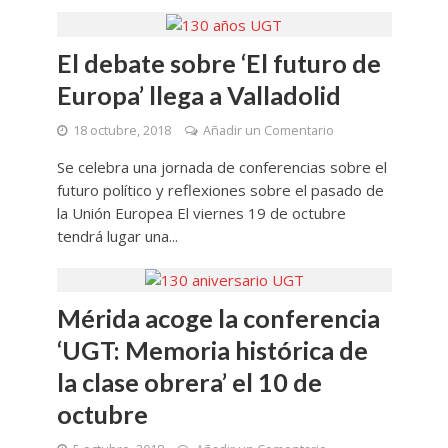
El debate sobre ‘El futuro de
Europa’ llega a Valladolid
18 octubre, 2018
Añadir un Comentario
Se celebra una jornada de conferencias sobre el
futuro político y reflexiones sobre el pasado de
la Unión Europea El viernes 19 de octubre
tendrá lugar una...
Mérida acoge la conferencia
‘UGT: Memoria histórica de
la clase obrera’ el 10 de
octubre