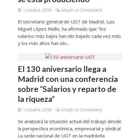
1 octubre, 2018
Añadir un Comentario
El secretario general de UGT de Madrid, Luis
Miguel López Reillo, ha afirmado que “los
salarios más bajos han ido bajado cada vez más
y los más altos han ido...
El 130 aniversario llega a
Madrid con una conferencia
sobre “Salarios y reparto de
la riqueza”
1 octubre, 2018
Añadir un Comentario
Se analizará la situación actual del trabajo desde
la perspectiva económica, empresarial y sindical
La sede nacional de UGT en la madrileña