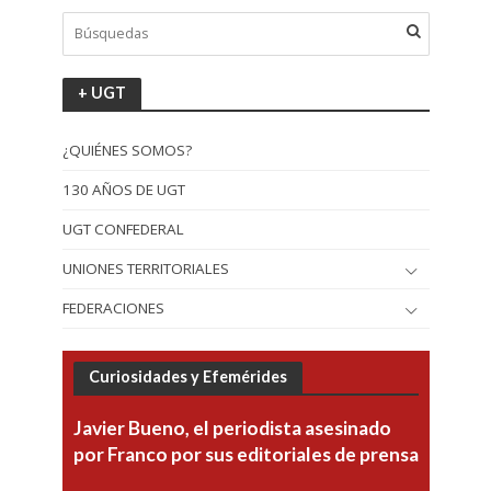
+ UGT
¿QUIÉNES SOMOS?
130 AÑOS DE UGT
UGT CONFEDERAL
UNIONES TERRITORIALES
FEDERACIONES
Curiosidades y Efemérides
Javier Bueno, el periodista asesinado
por Franco por sus editoriales de prensa