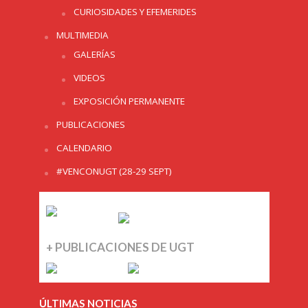
CURIOSIDADES Y EFEMERIDES
MULTIMEDIA
GALERÍAS
VIDEOS
EXPOSICIÓN PERMANENTE
PUBLICACIONES
CALENDARIO
#VENCONUGT (28-29 SEPT)
+ PUBLICACIONES DE UGT
ÚLTIMAS NOTICIAS