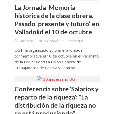
La Jornada ‘Memoria
histórica de la clase obrera.
Pasado, presente y futuro’, en
Valladolid el 10 de octubre
2 octubre, 2018
Añadir un Comentario
UGT ha organizado su primera Jornada
conmemorativa el 10 de octubre en el Paraninfo
de la Universidad La Unión General de
Trabajadores de Castilla y León se...
Conferencia sobre ‘Salarios y
reparto de la riqueza’: “La
distribución de la riqueza no
se está produciendo”