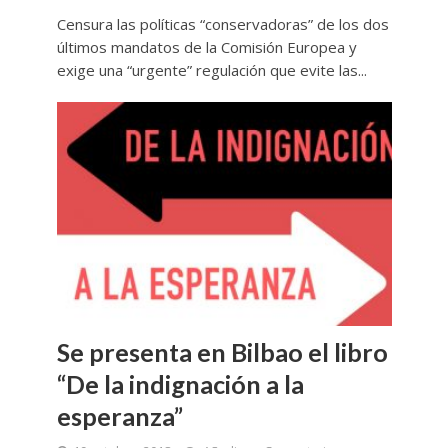
Censura las políticas “conservadoras” de los dos
últimos mandatos de la Comisión Europea y
exige una “urgente” regulación que evite las...
Se presenta en Bilbao el libro
“De la indignación a la
esperanza”