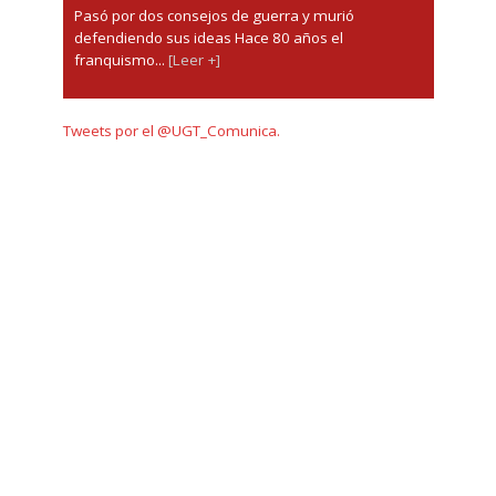
Pasó por dos consejos de guerra y murió
defendiendo sus ideas Hace 80 años el
franquismo...
[Leer +]
Tweets por el @UGT_Comunica.