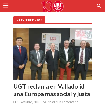
CONFERENCIAS
UGT reclama en Valladolid
una Europa más social y justa
19 octubre, 2018
Añadir un Comentario