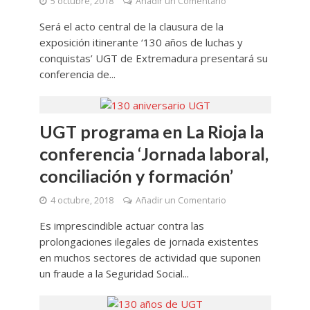
5 octubre, 2018
Añadir un Comentario
Será el acto central de la clausura de la
exposición itinerante ‘130 años de luchas y
conquistas’ UGT de Extremadura presentará su
conferencia de...
UGT programa en La Rioja la
conferencia ‘Jornada laboral,
conciliación y formación’
4 octubre, 2018
Añadir un Comentario
Es imprescindible actuar contra las
prolongaciones ilegales de jornada existentes
en muchos sectores de actividad que suponen
un fraude a la Seguridad Social...