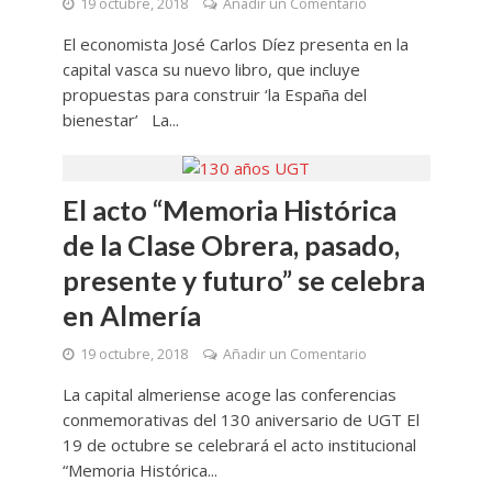
19 octubre, 2018
Añadir un Comentario
El economista José Carlos Díez presenta en la
capital vasca su nuevo libro, que incluye
propuestas para construir ‘la España del
bienestar’ La...
El acto “Memoria Histórica
de la Clase Obrera, pasado,
presente y futuro” se celebra
en Almería
19 octubre, 2018
Añadir un Comentario
La capital almeriense acoge las conferencias
conmemorativas del 130 aniversario de UGT El
19 de octubre se celebrará el acto institucional
“Memoria Histórica...