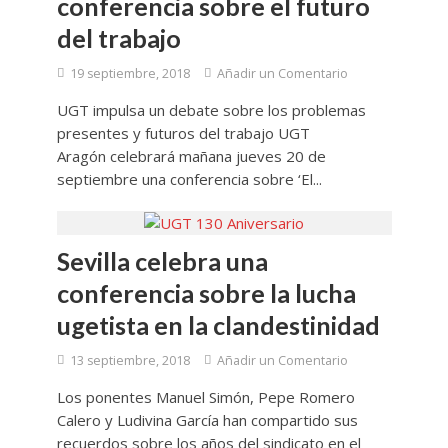
conferencia sobre el futuro
del trabajo
19 septiembre, 2018
Añadir un Comentario
UGT impulsa un debate sobre los problemas
presentes y futuros del trabajo UGT
Aragón celebrará mañana jueves 20 de
septiembre una conferencia sobre ‘El...
Sevilla celebra una
conferencia sobre la lucha
ugetista en la clandestinidad
13 septiembre, 2018
Añadir un Comentario
Los ponentes Manuel Simón, Pepe Romero
Calero y Ludivina García han compartido sus
recuerdos sobre los años del sindicato en el