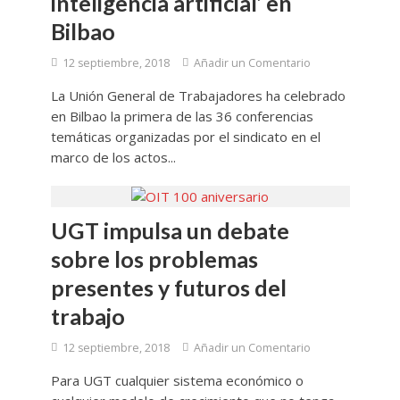
inteligencia artificial’ en
Bilbao
12 septiembre, 2018
Añadir un Comentario
La Unión General de Trabajadores ha celebrado
en Bilbao la primera de las 36 conferencias
temáticas organizadas por el sindicato en el
marco de los actos...
UGT impulsa un debate
sobre los problemas
presentes y futuros del
trabajo
12 septiembre, 2018
Añadir un Comentario
Para UGT cualquier sistema económico o