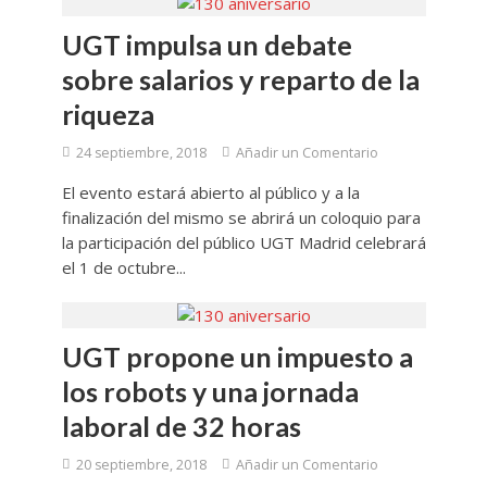
UGT impulsa un debate
sobre salarios y reparto de la
riqueza
24 septiembre, 2018
Añadir un Comentario
El evento estará abierto al público y a la
finalización del mismo se abrirá un coloquio para
la participación del público UGT Madrid celebrará
el 1 de octubre...
UGT propone un impuesto a
los robots y una jornada
laboral de 32 horas
20 septiembre, 2018
Añadir un Comentario