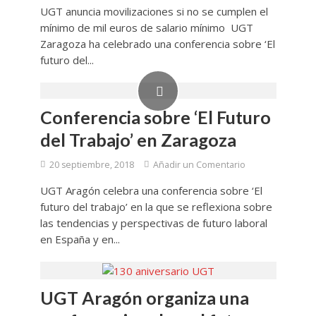
UGT anuncia movilizaciones si no se cumplen el
mínimo de mil euros de salario mínimo UGT
Zaragoza ha celebrado una conferencia sobre ‘El
futuro del...
Conferencia sobre ‘El Futuro
del Trabajo’ en Zaragoza
20 septiembre, 2018
Añadir un Comentario
UGT Aragón celebra una conferencia sobre ‘El
futuro del trabajo’ en la que se reflexiona sobre
las tendencias y perspectivas de futuro laboral
en España y en...
UGT Aragón organiza una