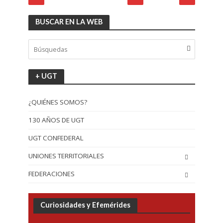
BUSCAR EN LA WEB
+ UGT
¿QUIÉNES SOMOS?
130 AÑOS DE UGT
UGT CONFEDERAL
UNIONES TERRITORIALES
FEDERACIONES
Curiosidades y Efemérides