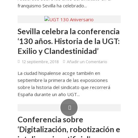
franquismo Sevilla ha celebrado...
Sevilla celebra la conferencia
‘130 años. Historia de la UGT:
Exilio y Clandestinidad’
12 septiembre, 2018
Añadir un Comentario
La ciudad hispalense acoge también en
septiembre la primera de las exposiciones
sobre la historia del sindicato que recorrerá
España durante un año UGT...
Conferencia sobre
‘Digitalización, robotización e