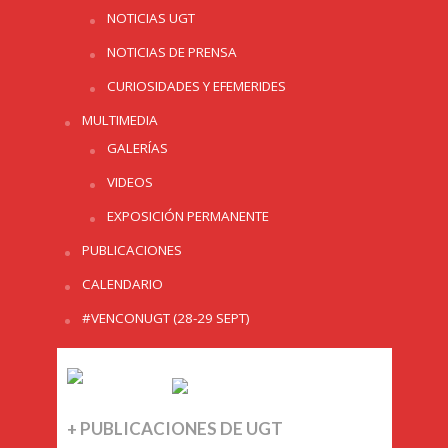
NOTICIAS UGT
NOTICIAS DE PRENSA
CURIOSIDADES Y EFEMERIDES
MULTIMEDIA
GALERÍAS
VIDEOS
EXPOSICIÓN PERMANENTE
PUBLICACIONES
CALENDARIO
#VENCONUGT (28-29 SEPT)
+ PUBLICACIONES DE UGT