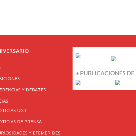
NIVERSARIO
E
+ PUBLICACIONES DE
SICIONES
ERENCIAS Y DEBATES
CIAS
OTICIAS UGT
OTICIAS DE PRENSA
URIOSIDADES Y EFEMERIDES