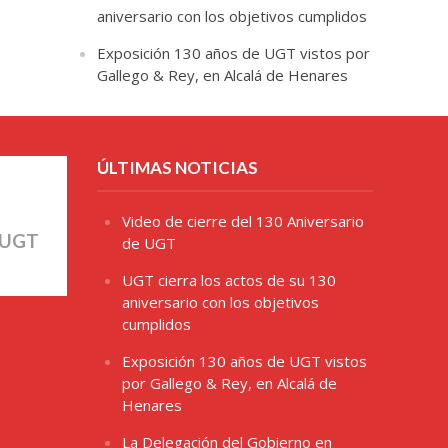
aniversario con los objetivos cumplidos
Exposición 130 años de UGT vistos por
Gallego & Rey, en Alcalá de Henares
ÚLTIMAS NOTICIAS
Video de cierre del 130 Aniversario
 UGT
de UGT
UGT cierra los actos de su 130
aniversario con los objetivos
cumplidos
Exposición 130 años de UGT vistos
por Gallego & Rey, en Alcalá de
Henares
La Delegación del Gobierno en