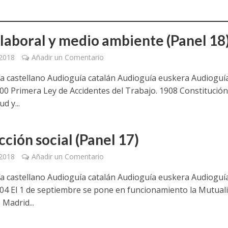
 laboral y medio ambiente (Panel 18
 2018
Añadir un Comentario
 castellano Audioguía catalán Audioguía euskera Audioguí
00 Primera Ley de Accidentes del Trabajo. 1908 Constitución
d y...
ción social (Panel 17)
 2018
Añadir un Comentario
 castellano Audioguía catalán Audioguía euskera Audioguí
04 El 1 de septiembre se pone en funcionamiento la Mutual
Madrid...