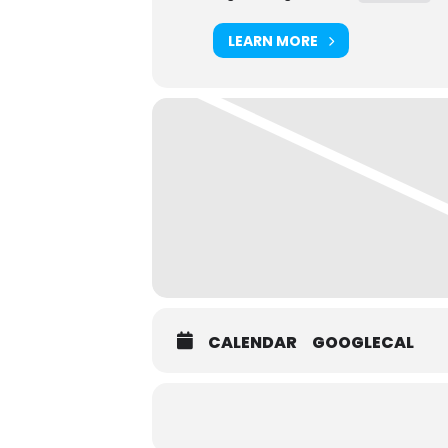
LEARN MORE
CALENDAR
GOOGLECAL