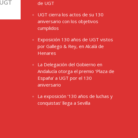
 UGT
de UGT
UGT cierra los actos de su 130
aniversario con los objetivos
cumplidos
Exposición 130 años de UGT vistos
por Gallego & Rey, en Alcalá de
Henares
La Delegación del Gobierno en
Andalucía otorga el premio ‘Plaza de
España’ a UGT por el 130
aniversario
La exposición ‘130 años de luchas y
conquistas’ llega a Sevilla