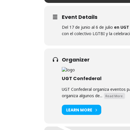
Event Details
Del 17 de junio al 6 de julio
en UGT 
con el colectivo LGTBI y la celebrac
Organizer
UGT Confederal
UGT Confederal organiza eventos par
organiza algunos de...
Read More.
LEARN MORE