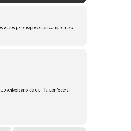
tos actos para expresar su compromiso
130 Aniversario de UGT la Confederal