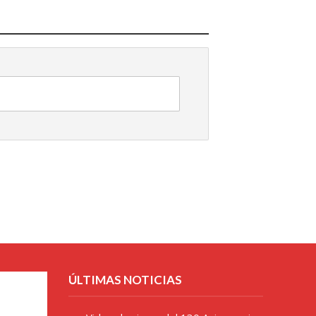
ÚLTIMAS NOTICIAS