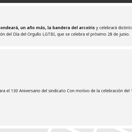
ondeará, un año más, la bandera del arcoíris
y celebrará distin
ión del Día del Orgullo LGTBI, que se celebra el próximo 28 de junio.
a el 130 Aniversario del sindicato Con motivo de la celebración del 