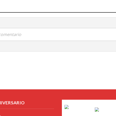
 comentario
NIVERSARIO