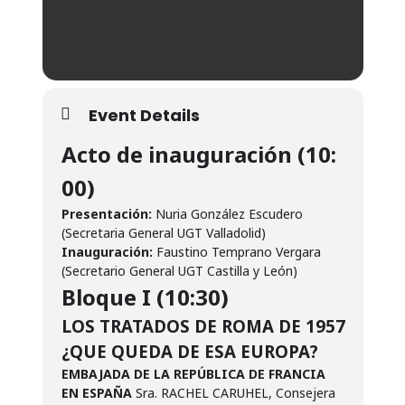
Event Details
Acto de inauguración (10:
00)
Presentación:
Nuria González Escudero
(Secretaria General UGT Valladolid)
Inauguración:
Faustino Temprano Vergara
(Secretario General UGT Castilla y León)
Bloque I (10:30)
LOS TRATADOS DE ROMA DE 1957
¿QUE QUEDA DE ESA EUROPA?
EMBAJADA DE LA REPÚBLICA DE FRANCIA
EN ESPAÑA
Sra. RACHEL CARUHEL, Consejera