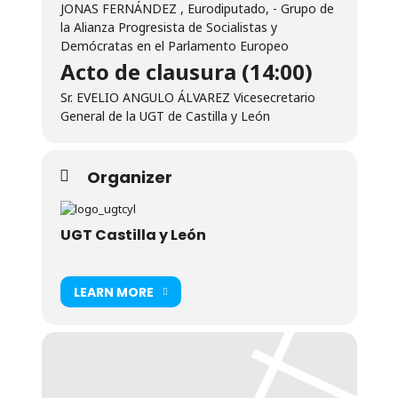
JONAS FERNÁNDEZ , Eurodiputado, - Grupo de
la Alianza Progresista de Socialistas y
Demócratas en el Parlamento Europeo
Acto de clausura (14:00)
Sr. EVELIO ANGULO ÁLVAREZ Vicesecretario
General de la UGT de Castilla y León
Organizer
UGT Castilla y León
LEARN MORE