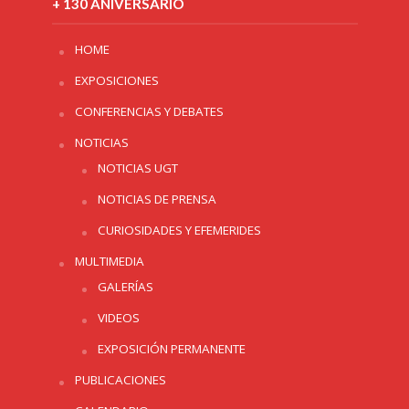
+ 130 ANIVERSARIO
HOME
EXPOSICIONES
CONFERENCIAS Y DEBATES
NOTICIAS
NOTICIAS UGT
NOTICIAS DE PRENSA
CURIOSIDADES Y EFEMERIDES
MULTIMEDIA
GALERÍAS
VIDEOS
EXPOSICIÓN PERMANENTE
PUBLICACIONES