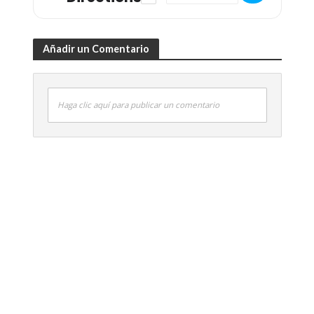
Añadir un Comentario
Haga clic aquí para publicar un comentario