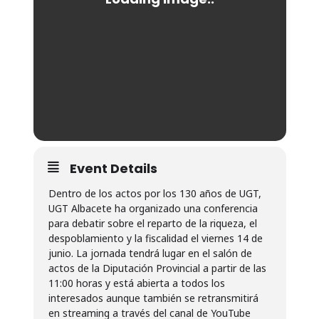
Event Details
Dentro de los actos por los 130 años de UGT,
UGT Albacete ha organizado una conferencia
para debatir sobre el reparto de la riqueza, el
despoblamiento y la fiscalidad el viernes 14 de
junio. La jornada tendrá lugar en el salón de
actos de la Diputación Provincial a partir de las
11:00 horas y está abierta a todos los
interesados aunque también se retransmitirá
en streaming a través del canal de YouTube