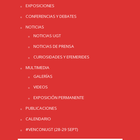
EXPOSICIONES
CONFERENCIAS Y DEBATES
NOTICIAS
NOTICIAS UGT
NOTICIAS DE PRENSA
CURIOSIDADES Y EFEMERIDES
MULTIMEDIA
GALERÍAS
VIDEOS
EXPOSICIÓN PERMANENTE
PUBLICACIONES
CALENDARIO
#VENCONUGT (28-29 SEPT)