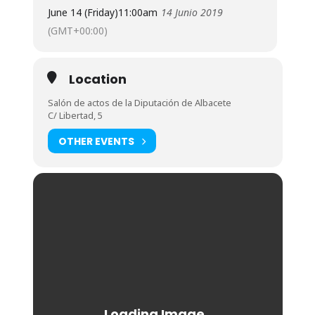
June 14 (Friday)
11:00am
14 Junio 2019
(GMT+00:00)
Location
Salón de actos de la Diputación de Albacete
C/ Libertad, 5
OTHER EVENTS