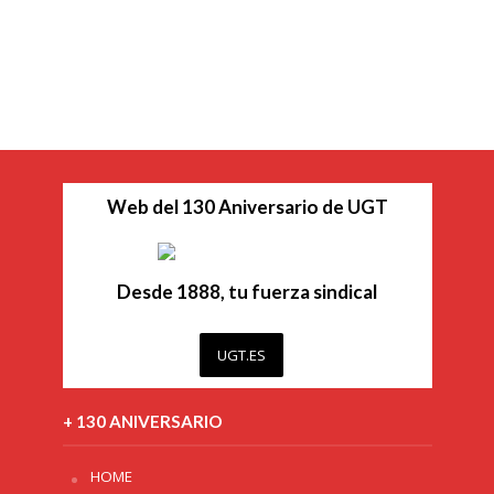
Web del 130 Aniversario de UGT
Desde 1888, tu fuerza sindical
UGT.ES
+ 130 ANIVERSARIO
HOME